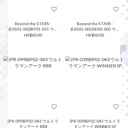
Beyond the STARS -
Beyond the STARS -
(EXS01-002)BP01-055 ウル
(EXS01-001)SD02-002 ウル
トラマンゼロ
トラマンゼロ
HK$60.00
HK$60.00
(PR-099)BP02-043 ウルトラ
(PR-039)BP02-043 ウルトラ
マンアーク RRR
マンアーク WINNER SP