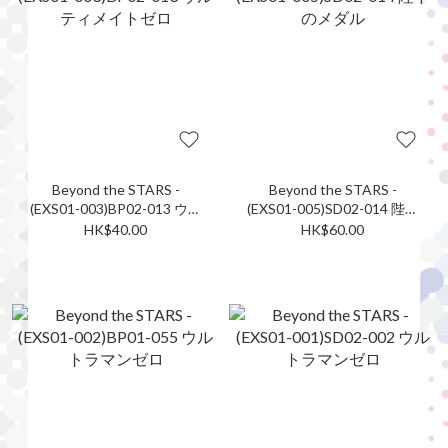
Beyond the STARS -
Beyond the STARS -
(EXS01-003)BP02-013 ウル
(EXS01-005)SD02-014 陛下
ティメイトゼロ
のメダル
HK$40.00
HK$60.00