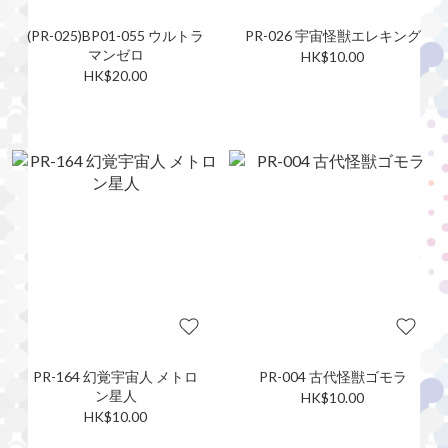
(PR-025)BP01-055 ウルトラ
PR-026 宇宙怪獣エレキング
マンゼロ
HK$10.00
HK$20.00
PR-164 幻覚宇宙人 メトロ
PR-004 古代怪獣ゴモラ
ン星人
HK$10.00
HK$10.00