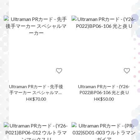
Ultraman PRカード - 先手後
Ultraman PRカード - (Y26-
手マーカー スペシャルマー
P022)BP06-106 光と炎 U
カー
HK$70.00
HK$50.00