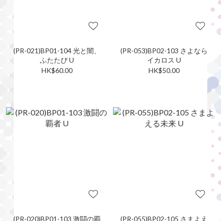
(PR-021)BP01-104 光と闇、
(PR-053)BP02-103 さよなら
ふたたび U
イカロス U
HK$60.00
HK$50.00
(PR-020)BP01-103 激闘の覇
(PR-055)BP02-105 さまよえ