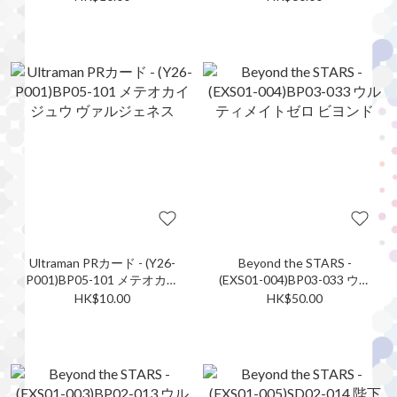
Ultraman PRカード - (Y26-
Beyond the STARS -
P001)BP05-101 メテオカイ
(EXS01-004)BP03-033 ウル
ジュウ ヴァルジェネス
ティメイトゼロ ビヨンド
HK$10.00
HK$50.00