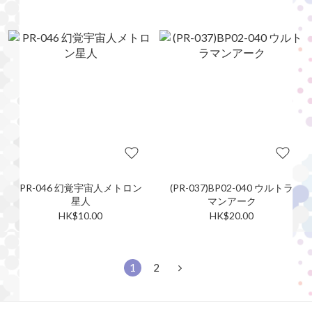
PR-046 幻覚宇宙人メトロン
(PR-037)BP02-040 ウルトラ
星人
マンアーク
HK$10.00
HK$20.00
1
2