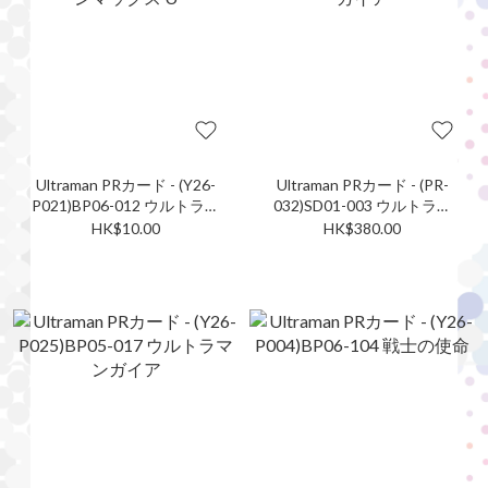
Ultraman PRカード - (Y26-
Ultraman PRカード - (PR-
P021)BP06-012 ウルトラマ
032)SD01-003 ウルトラマ
ンマックス U
ンガイア
HK$10.00
HK$380.00