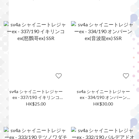
sv4a シャイニートレジャー
sv4a シャイニートレジャー
ex - 337/190 イキリンコ
ex - 334/190 オンバーン
ex(怒鸚哥ex) SSR
ex(音波龍ex) SSR
HK$25.00
HK$30.00