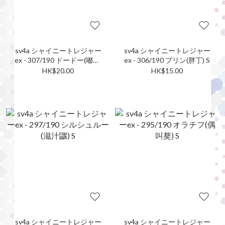
sv4a シャイニートレジャー
sv4a シャイニートレジャー
ex - 307/190 ドードー(嘟嘟)
ex - 306/190 プリン(胖丁) S
S
HK$20.00
HK$15.00
sv4a シャイニートレジャー
sv4a シャイニートレジャー