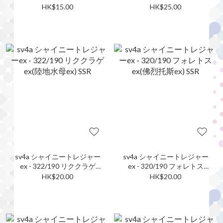
ex(骨紋巨聲鱷ex) SSR
ex(超能豔鴕ex) SSR
HK$15.00
HK$25.00
sv4a シャイニートレジャー
sv4a シャイニートレジャー
ex - 322/190 リククラゲ
ex - 320/190 フォレトス
ex(陸地水母ex) SSR
ex(佛烈托斯ex) SSR
HK$20.00
HK$20.00