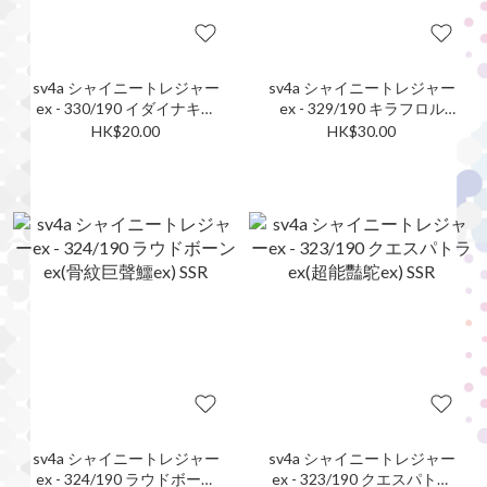
sv4a シャイニートレジャー
sv4a シャイニートレジャー
ex - 330/190 イダイナキバ
ex - 329/190 キラフロル
ex(雄偉牙ex) SSR
ex(晶光花ex) SSR
HK$20.00
HK$30.00
sv4a シャイニートレジャー
sv4a シャイニートレジャー
ex - 324/190 ラウドボーン
ex - 323/190 クエスパトラ