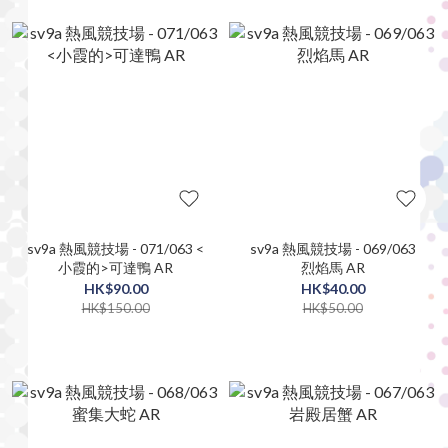
sv9a 熱風競技場 - 071/063 <
sv9a 熱風競技場 - 069/063
小霞的>可達鴨 AR
烈焰馬 AR
HK$90.00
HK$40.00
HK$150.00
HK$50.00