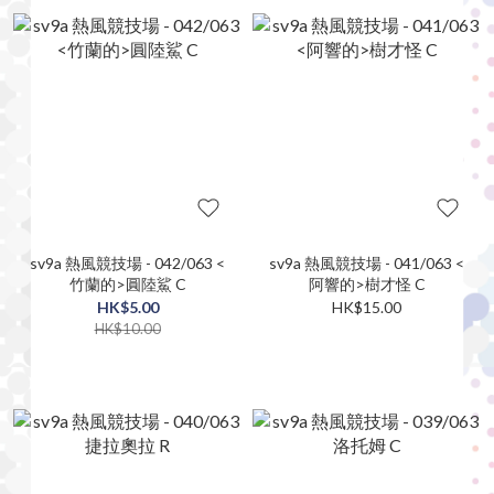
sv9a 熱風競技場 - 042/063 <
sv9a 熱風競技場 - 041/063 <
竹蘭的>圓陸鯊 C
阿響的>樹才怪 C
HK$5.00
HK$15.00
HK$10.00