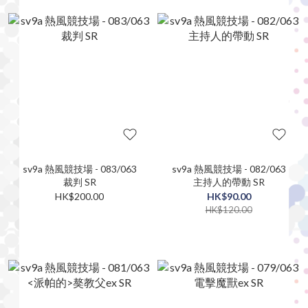
sv9a 熱風競技場 - 083/063
sv9a 熱風競技場 - 082/063
裁判 SR
主持人的帶動 SR
HK$200.00
HK$90.00
HK$120.00