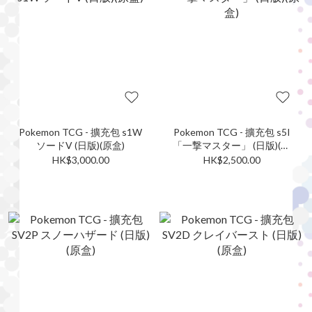
Pokemon TCG - 擴充包 s1W
Pokemon TCG - 擴充包 s5I
ソードV (日版)(原盒)
「一撃マスター」 (日版)(原
盒)
HK$3,000.00
HK$2,500.00