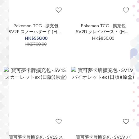
Pokemon TCG - 擴充包
Pokemon TCG - 擴充包
SV2P スノーハザード (日版)
SV2D クレイバースト (日版)
(原盒)
(原盒)
HK$550.00
HK$850.00
HK$700.00
寶可夢卡牌擴充包 - SV1S ス
寶可夢卡牌擴充包 - SV1V バ