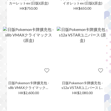
カーレットex (日版)(原盒)
イオレットex (日版)(原盒)
HK$750.00
HK$650.00
日版Pokemon卡牌擴充包 -
日版Pokemon卡牌擴充包 -
s8b VMAXクライマックス
s12a VSTARユニバース (原
(原盒)
盒)
HK$2,600.00
HK$2,080.00