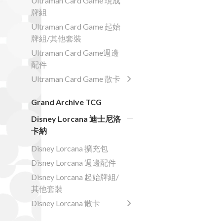
Ultraman Card Game 現成
牌組
Ultraman Card Game 起始
牌組/其他套裝
Ultraman Card Game週邊
配件
Ultraman Card Game 散卡
Grand Archive TCG
Disney Lorcana 迪士尼洛
卡納
Disney Lorcana 擴充包
Disney Lorcana 週邊配件
Disney Lorcana 起始牌組/
其他套裝
Disney Lorcana 散卡