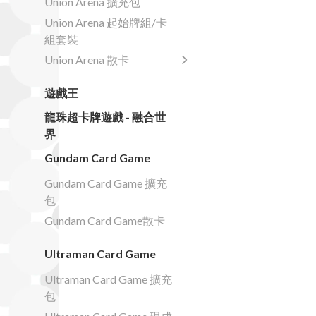
Union Arena 擴充包
Union Arena 起始牌組/卡
組套裝
Union Arena 散卡
遊戲王
龍珠超卡牌遊戲 - 融合世
界
Gundam Card Game
Gundam Card Game 擴充
包
Gundam Card Game散卡
Ultraman Card Game
Ultraman Card Game 擴充
包