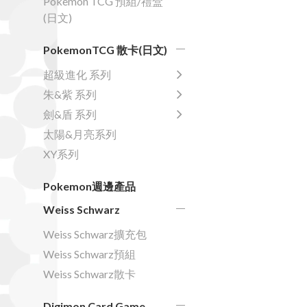
Pokemon TCG 預組/禮盒
(日文)
PokemonTCG 散卡(日文)
超級進化 系列
朱&紫 系列
劍&盾 系列
太陽&月亮系列
XY系列
Pokemon週邊產品
Weiss Schwarz
Weiss Schwarz擴充包
Weiss Schwarz預組
Weiss Schwarz散卡
Digimon Card Game