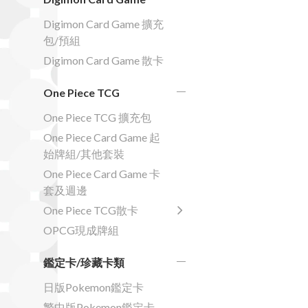
Digimon Card Game 擴充
包/預組
Digimon Card Game 散卡
One Piece TCG
One Piece TCG 擴充包
One Piece Card Game 起
始牌組/其他套裝
One Piece Card Game 卡
套及週邊
One Piece TCG散卡
OPCG現成牌組
鑑定卡/珍藏卡類
日版Pokemon鑑定卡
繁中版Pokemon鑑定卡