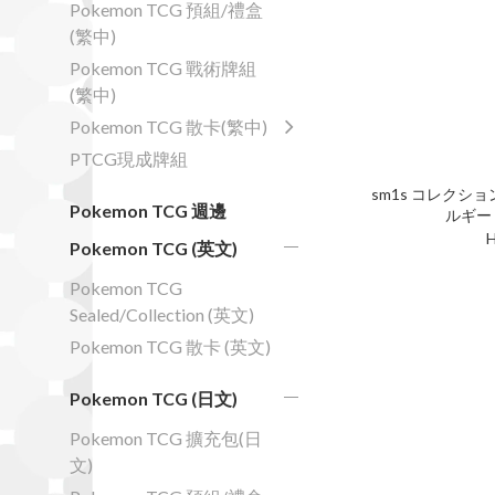
Pokemon TCG 預組/禮盒
(繁中)
Pokemon TCG 戰術牌組
(繁中)
Pokemon TCG 散卡(繁中)
PTCG現成牌組
sm1s コレクション
Pokemon TCG 週邊
ルギー 
H
Pokemon TCG (英文)
Pokemon TCG
Sealed/Collection (英文)
Pokemon TCG 散卡 (英文)
Pokemon TCG (日文)
Pokemon TCG 擴充包(日
文)