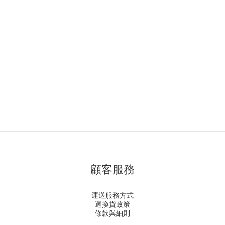
顧客服務
運送服務方式
退換貨政策
條款與細則