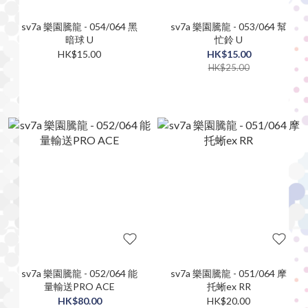
sv7a 樂園騰龍 - 054/064 黑
sv7a 樂園騰龍 - 053/064 幫
暗球 U
忙鈴 U
HK$15.00
HK$15.00
HK$25.00
sv7a 樂園騰龍 - 052/064 能
sv7a 樂園騰龍 - 051/064 摩
量輸送PRO ACE
托蜥ex RR
HK$80.00
HK$20.00