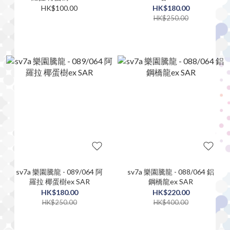
HK$100.00
HK$180.00
HK$250.00
sv7a 樂園騰龍 - 089/064 阿
sv7a 樂園騰龍 - 088/064 鋁
羅拉 椰蛋樹ex SAR
鋼橋龍ex SAR
HK$180.00
HK$220.00
HK$250.00
HK$400.00