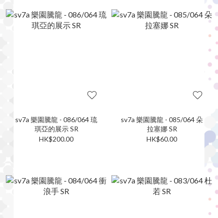
sv7a 樂園騰龍 - 086/064 琉
sv7a 樂園騰龍 - 085/064 朵
琪亞的展示 SR
拉塞娜 SR
HK$200.00
HK$60.00