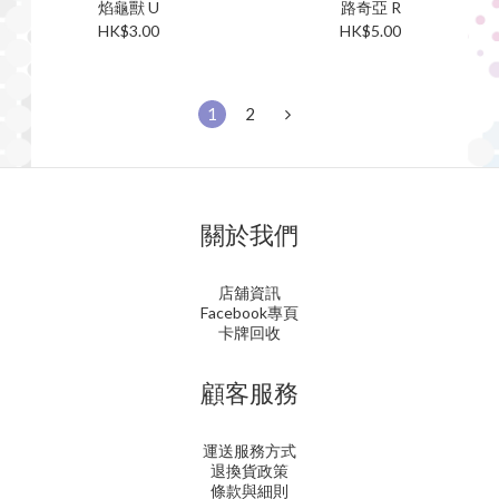
焰龜獸 U
路奇亞 R
HK$3.00
HK$5.00
1
2
關於我們
店舖資訊
Facebook專頁
卡牌回收
顧客服務
運送服務方式
退換貨政策
條款與細則