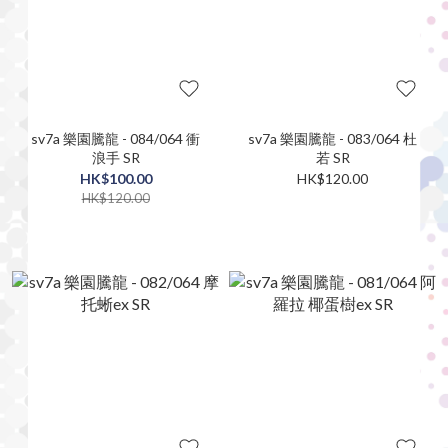
sv7a 樂園騰龍 - 084/064 衝
sv7a 樂園騰龍 - 083/064 杜
浪手 SR
若 SR
HK$100.00
HK$120.00
HK$120.00