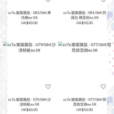
sv7a 樂園騰龍 - 082/064 摩
sv7a 樂園騰龍 - 081/064 阿
托蜥ex SR
羅拉 椰蛋樹ex SR
HK$40.00
HK$50.00
sv7a 樂園騰龍 - 079/064 沙
sv7a 樂園騰龍 - 077/064 闇
漠蜻蜓ex SR
黑酋雷姆ex SR
HK$60.00
HK$50.00