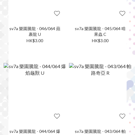
sv7a 樂園騰龍 - 046/064 蘋
sv7a 樂園騰龍 - 045/064 啃
裹龍 U
果蟲 C
HK$3.00
HK$3.00
sv7a 樂園騰龍 - 044/064 爆
sv7a 樂園騰龍 - 043/064 帕