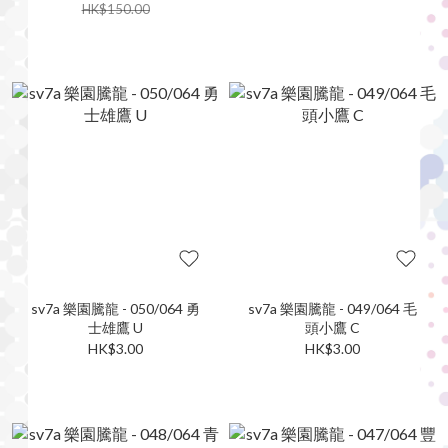
HK$150.00
sv7a 樂園騰龍 - 050/064 勇
sv7a 樂園騰龍 - 049/064 毛
士雄鷹 U
頭小鷹 C
HK$3.00
HK$3.00