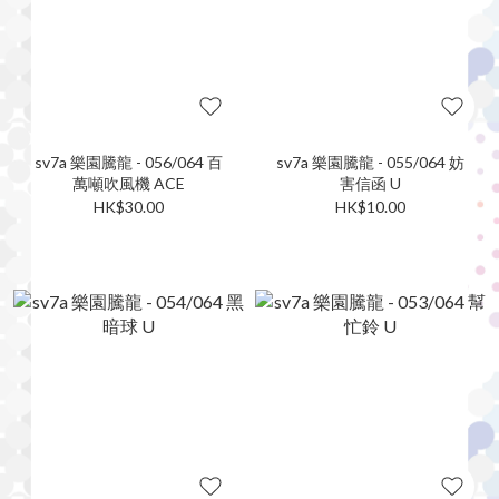
sv7a 樂園騰龍 - 056/064 百
sv7a 樂園騰龍 - 055/064 妨
萬噸吹風機 ACE
害信函 U
HK$30.00
HK$10.00