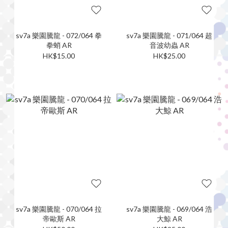
sv7a 樂園騰龍 - 072/064 拳
sv7a 樂園騰龍 - 071/064 超
拳蛸 AR
音波幼蟲 AR
HK$15.00
HK$25.00
sv7a 樂園騰龍 - 070/064 拉
sv7a 樂園騰龍 - 069/064 浩
帝歐斯 AR
大鯨 AR