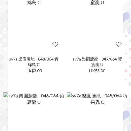
sv7a 樂園騰龍 - 048/064 青
sv7a 樂園騰龍 - 047/064 豐
綿鳥 C
蜜龍 U
HK$3.00
HK$3.00