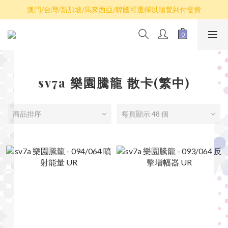
澳門/台灣/新加坡/馬來西亞/韓國可選擇以順豐到付發貨
散卡買滿$100包平郵，全部產品買滿$800包順豐(香港境內)
散卡買滿$100包平郵，全部產品買滿$800包順豐(香港境內)
sv7a 樂園騰龍 散卡(繁中)
商品排序
每頁顯示 48 個