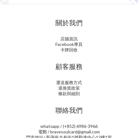
關於我們
店舖資訊
Facebook專頁
卡牌回收
顧客服務
運送服務方式
退換貨政策
條款與細則
聯絡我們
whatsapp / (+852) 6986-3966
電郵 / bravesoulcard@gmail.com
門市地址/ 新蒲崗大有街1號勤達中心12樓1室