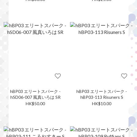
hBP03 エリートスパーク -
hBP03 エリートスパーク -
hSD06-007 風真いろは SR
hBP03-113 Risuners S
HK$50.00
HK$10.00