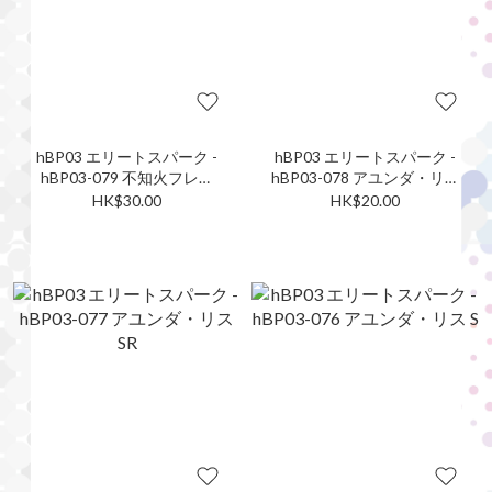
hBP03 エリートスパーク -
hBP03 エリートスパーク -
hBP03-079 不知火フレア
hBP03-078 アユンダ・リス
SR
SR
HK$30.00
HK$20.00