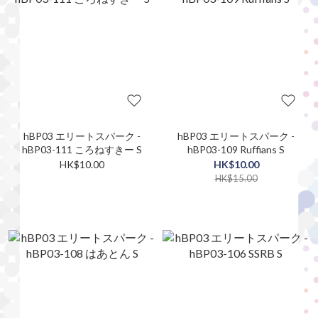
hBP03 エリートスパーク -
hBP03 エリートスパーク -
hBP03-111 ころねすきー S
hBP03-109 Ruffians S
HK$10.00
HK$10.00
HK$15.00