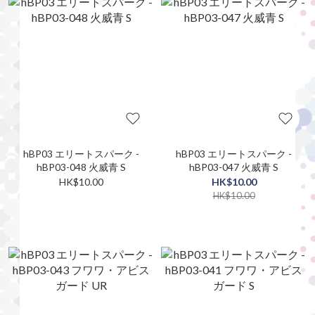
hBP03 エリートスパーク -
hBP03 エリートスパーク -
hBP03-048 火威青 S
hBP03-047 火威青 S
HK$10.00
HK$10.00
HK$10.00