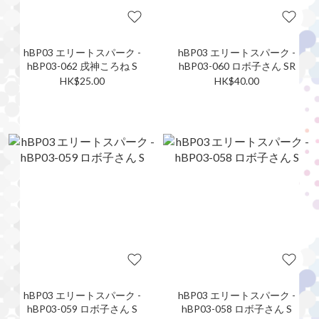
hBP03 エリートスパーク -
hBP03 エリートスパーク -
hBP03-062 戌神ころね S
hBP03-060 ロボ子さん SR
HK$25.00
HK$40.00
hBP03 エリートスパーク -
hBP03 エリートスパーク -
hBP03-059 ロボ子さん S
hBP03-058 ロボ子さん S