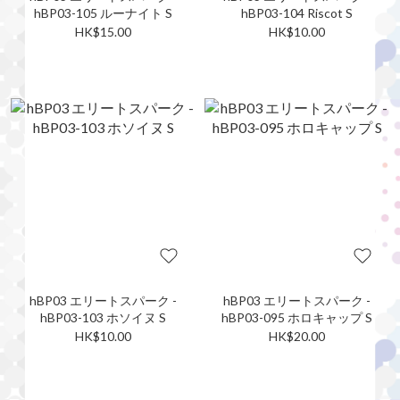
hBP03-105 ルーナイト S
hBP03-104 Riscot S
HK$15.00
HK$10.00
hBP03 エリートスパーク -
hBP03 エリートスパーク -
hBP03-103 ホソイヌ S
hBP03-095 ホロキャップ S
HK$10.00
HK$20.00