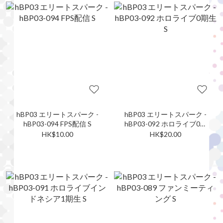
hBP03 エリートスパーク -
hBP03 エリートスパーク -
hBP03-094 FPS配信 S
hBP03-092 ホロライブ0期
生 S
HK$10.00
HK$20.00