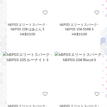
hBP03 エリートスパーク -
hBP03 エリートスパーク -
hBP03-108 はあとん S
hBP03-106 SSRB S
HK$10.00
HK$10.00
hBP03 エリートスパーク -
hBP03 エリートスパーク -