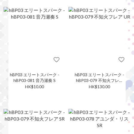
hBP03 エリートスパーク -
hBP03 エリートスパーク -
hBP03-081 音乃瀬奏 S
hBP03-079 不知火フレア
UR
HK$10.00
HK$130.00