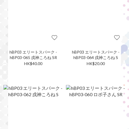
hBP03 エリートスパーク -
hBP03 エリートスパーク -
hBP03-065 戌神ころね SR
hBP03-064 戌神ころね S
HK$40.00
HK$20.00