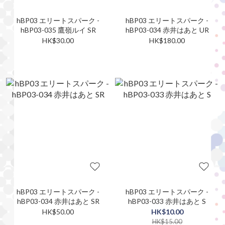
hBP03 エリートスパーク -
hBP03 エリートスパーク -
hBP03-035 鷹嶺ルイ SR
hBP03-034 赤井はあと UR
HK$30.00
HK$180.00
hBP03 エリートスパーク -
hBP03 エリートスパーク -
hBP03-034 赤井はあと SR
hBP03-033 赤井はあと S
HK$50.00
HK$10.00
HK$15.00