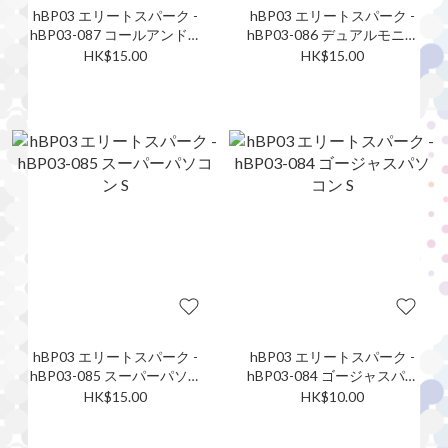
hBP03 エリートスパーク -
hBP03 エリートスパーク -
hBP03-087 コールアンドレ
hBP03-086 デュアルモニタ
スポンス S
ーパソコン S
HK$15.00
HK$15.00
hBP03 エリートスパーク -
hBP03 エリートスパーク -
hBP03-085 スーパーパソコ
hBP03-084 ゴージャスパソ
ン S
コン S
HK$15.00
HK$10.00