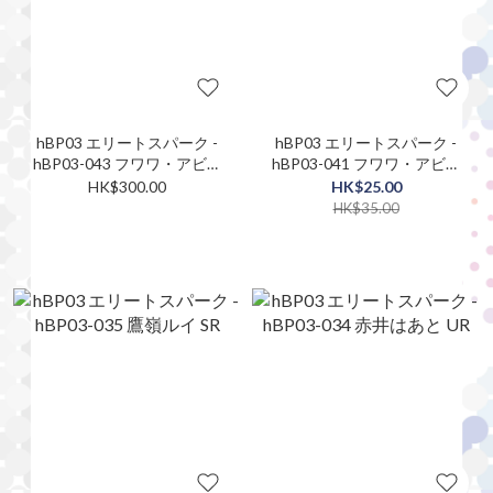
hBP03 エリートスパーク -
hBP03 エリートスパーク -
hBP03-043 フワワ・アビス
hBP03-041 フワワ・アビス
ガード UR
ガード S
HK$300.00
HK$25.00
HK$35.00