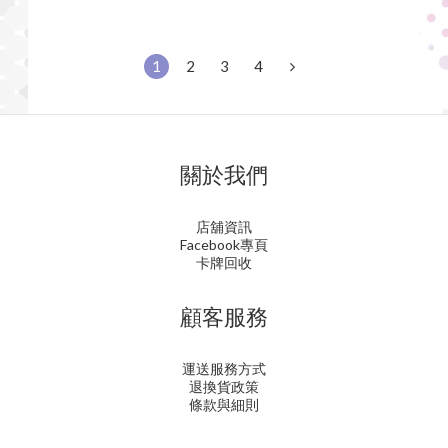
1
2
3
4
關於我們
店舖資訊
Facebook專頁
卡牌回收
顧客服務
運送服務方式
退換貨政策
條款與細則