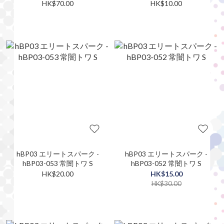
HK$70.00
HK$10.00
hBP03 エリートスパーク -
hBP03 エリートスパーク -
hBP03-053 常闇トワ S
hBP03-052 常闇トワ S
HK$20.00
HK$15.00
HK$30.00