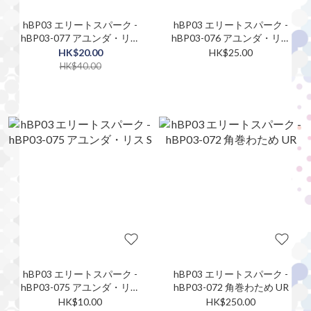
hBP03 エリートスパーク -
hBP03 エリートスパーク -
hBP03-077 アユンダ・リス
hBP03-076 アユンダ・リス
SR
S
HK$20.00
HK$25.00
HK$40.00
hBP03 エリートスパーク -
hBP03 エリートスパーク -
hBP03-075 アユンダ・リス
hBP03-072 角巻わため UR
S
HK$10.00
HK$250.00