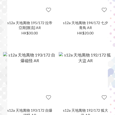
s12a 天地萬物 195/172 拉帝
s12a 天地萬物 194/172 七夕
亞斯[匯流] AR
青鳥 AR
HK$30.00
HK$20.00
s12a 天地萬物 193/172 自爆
s12a 天地萬物 192/172 狐大