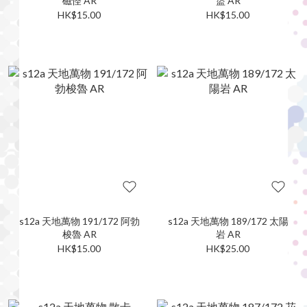
磁怪 AR
盜 AR
HK$15.00
HK$15.00
s12a 天地萬物 191/172 阿勃
s12a 天地萬物 189/172 太陽
梭魯 AR
岩 AR
HK$15.00
HK$25.00