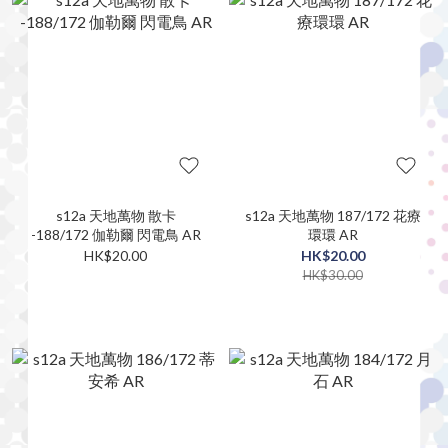
s12a 天地萬物 散卡
s12a 天地萬物 187/172 花療
-188/172 伽勒爾 閃電鳥 AR
環環 AR
HK$20.00
HK$20.00
HK$30.00