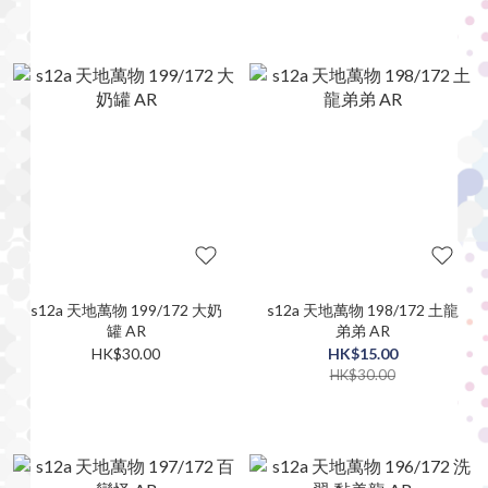
s12a 天地萬物 199/172 大奶
s12a 天地萬物 198/172 土龍
罐 AR
弟弟 AR
HK$30.00
HK$15.00
HK$30.00