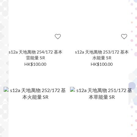
s12a 天地萬物 254/172 基本
s12a 天地萬物 253/172 基本
雷能量 SR
水能量 SR
HK$100.00
HK$100.00