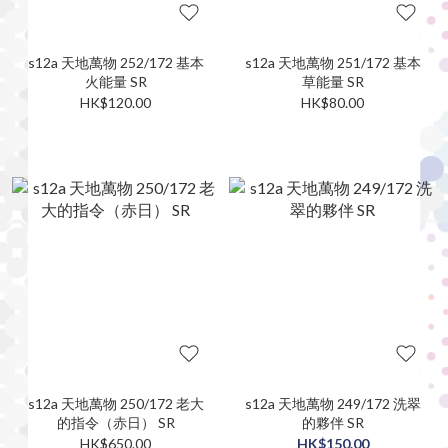
s12a 天地萬物 252/172 基本
s12a 天地萬物 251/172 基本
火能量 SR
草能量 SR
HK$120.00
HK$80.00
s12a 天地萬物 250/172 老大
s12a 天地萬物 249/172 洗翠
的指令（赤日） SR
的夥伴 SR
HK$650.00
HK$150.00