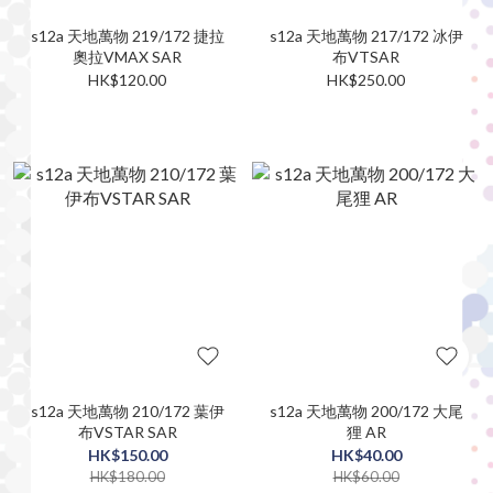
s12a 天地萬物 219/172 捷拉
s12a 天地萬物 217/172 冰伊
奧拉VMAX SAR
布VTSAR
HK$120.00
HK$250.00
s12a 天地萬物 210/172 葉伊
s12a 天地萬物 200/172 大尾
布VSTAR SAR
狸 AR
HK$150.00
HK$40.00
HK$180.00
HK$60.00