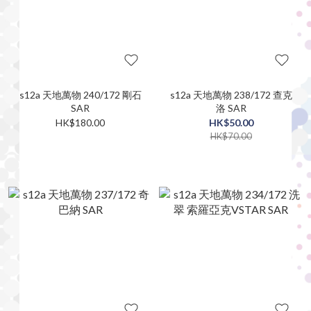
s12a 天地萬物 240/172 剛石
s12a 天地萬物 238/172 查克
SAR
洛 SAR
HK$180.00
HK$50.00
HK$70.00