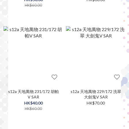
HK$60.00
s12a 天地萬物 231/172 胡帕
s12a 天地萬物 229/172 洗翠
V SAR
大劍鬼V SAR
HK$40.00
HK$70.00
HK$60.00