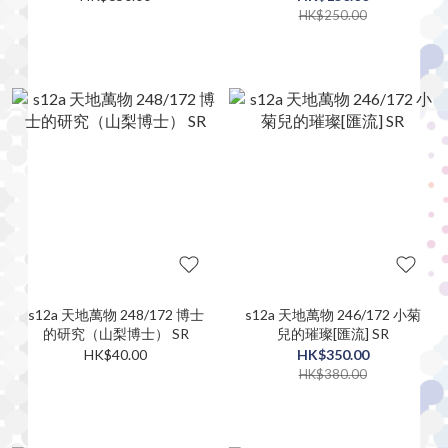
HK$250.00
s12a 天地萬物 248/172 博士
s12a 天地萬物 246/172 小菊
的研究（山梨博士） SR
兒的璀璨[匯流] SR
HK$40.00
HK$350.00
HK$380.00