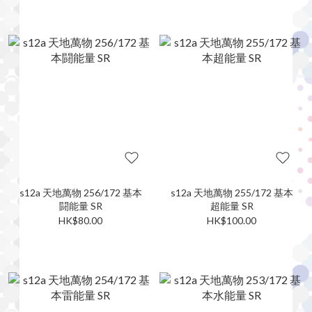
s12a 天地萬物 256/172 基本
s12a 天地萬物 255/172 基本
闘能量 SR
超能量 SR
HK$80.00
HK$100.00