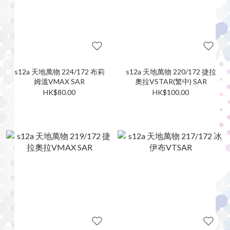
s12a 天地萬物 224/172 布莉
s12a 天地萬物 220/172 捷拉
姆溫VMAX SAR
奧拉VSTAR(繁中) SAR
HK$80.00
HK$100.00