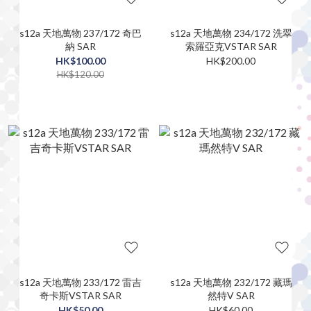
s12a 天地萬物 237/172 奇巴
s12a 天地萬物 234/172 洗翠
納 SAR
索羅亞克VSTAR SAR
HK$100.00
HK$200.00
HK$120.00
s12a 天地萬物 233/172 雷吉
s12a 天地萬物 232/172 藏瑪
奇卡斯VSTAR SAR
然特V SAR
HK$50.00
HK$60.00