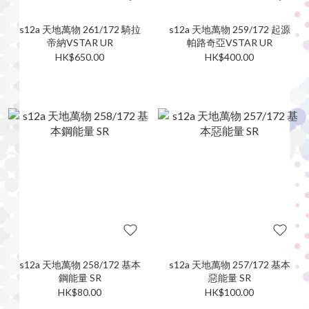
s12a 天地萬物 261/172 騎拉
s12a 天地萬物 259/172 起源
帝納VSTAR UR
帕路奇亞VSTAR UR
HK$650.00
HK$400.00
s12a 天地萬物 258/172 基本
s12a 天地萬物 257/172 基本
鋼能量 SR
惡能量 SR
HK$80.00
HK$100.00