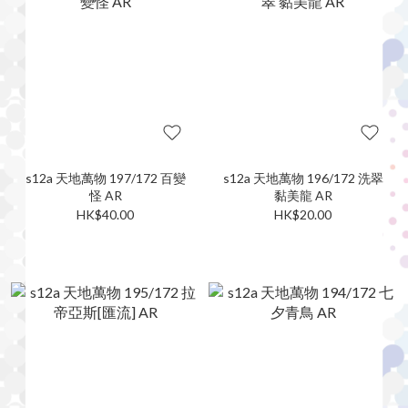
s12a 天地萬物 197/172 百變
s12a 天地萬物 196/172 洗翠
怪 AR
黏美龍 AR
HK$40.00
HK$20.00