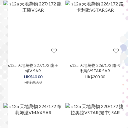
s12a 天地萬物 227/172 龍王
s12a 天地萬物 226/172 路卡
蠍V SAR
利歐VSTAR SAR
HK$40.00
HK$200.00
HK$80.00