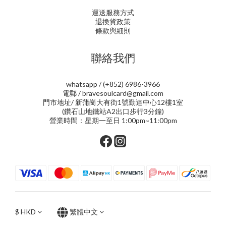
運送服務方式
退換貨政策
條款與細則
聯絡我們
whatsapp / (+852) 6986-3966
電郵 / bravesoulcard@gmail.com
門市地址/ 新蒲崗大有街1號勤達中心12樓1室
(鑽石山地鐵站A2出口步行3分鐘)
營業時間：星期一至日 1:00pm~11:00pm
$
HKD
繁體中文