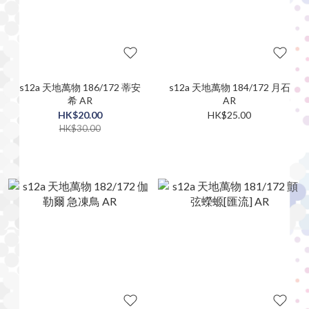
s12a 天地萬物 186/172 蒂安
s12a 天地萬物 184/172 月石
希 AR
AR
HK$20.00
HK$25.00
HK$30.00