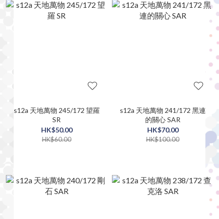
s12a 天地萬物 245/172 望羅
s12a 天地萬物 241/172 黑連
SR
的關心 SAR
HK$50.00
HK$70.00
HK$60.00
HK$100.00