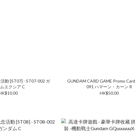
ST07] - ST07-002 ガ
GUNDAM CARD GAME Promo Card 
ンダムエクシア C
091 ハマーン・カーン R
HK$10.00
HK$50.00