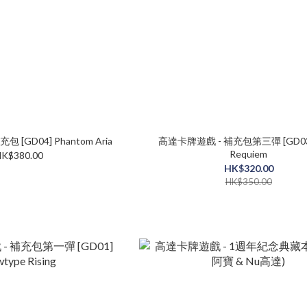
高達卡牌遊戲 - 補充包 [GD04] Phantom Aria
高達卡牌遊戲 - 補充包第三彈 [GD03] Ste
Requiem
K$380.00
HK$320.00
HK$350.00