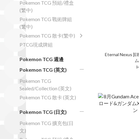
Pokemon TCG 預組/禮盒
(繁中)
Pokemon TCG 戰術牌組
(繁中)
Pokemon TCG 散卡(繁中)
PTCG現成牌組
Eternal Nexus [
Pokemon TCG 週邊
ム
H
Pokemon TCG (英文)
Pokemon TCG
Sealed/Collection (英文)
Pokemon TCG 散卡 (英文)
Pokemon TCG (日文)
Pokemon TCG 擴充包(日
文)