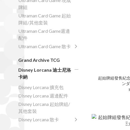
Ultraman Card Game 現成
牌組
Ultraman Card Game 起始
牌組/其他套裝
Ultraman Card Game週邊
配件
Ultraman Card Game 散卡
Grand Archive TCG
Disney Lorcana 迪士尼洛
卡納
起始牌組發售紀念活動 [
Disney Lorcana 擴充包
Disney Lorcana 週邊配件
Disney Lorcana 起始牌組/
其他套裝
Disney Lorcana 散卡