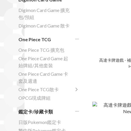
Digimon Card Game 擴充
包/預組
Digimon Card Game 散卡
One Piece TCG
One Piece TCG 擴充包
One Piece Card Game 起
始牌組/其他套裝
H
One Piece Card Game 卡
套及週邊
One Piece TCG散卡
OPCG現成牌組
鑑定卡/珍藏卡類
日版Pokemon鑑定卡
繁中版Pokemon鑑定卡