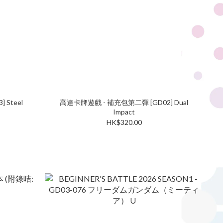
el
高達卡牌遊戲 - 補充包第二彈 [GD02] Dual
Impact
HK$320.00