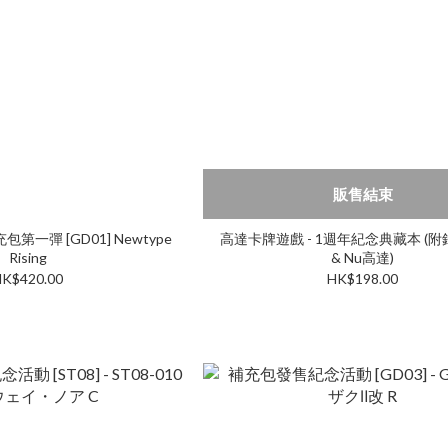
販售結束
第一彈 [GD01] Newtype
高達卡牌遊戲 - 1週年紀念典藏本 (附
Rising
& Nu高達)
K$420.00
HK$198.00