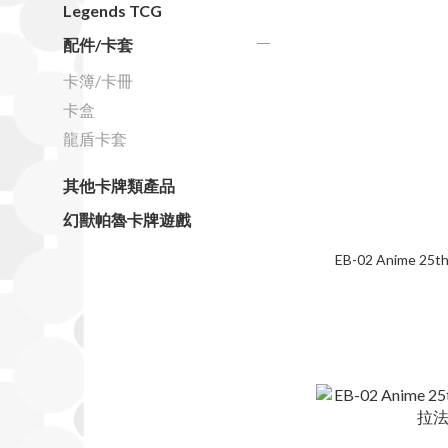
Legends TCG
配件/卡套
卡簿/卡冊
卡盒
龍盾卡套
其他卡牌類產品
幻獸帕魯卡牌遊戲
EB-02 Anime 25th