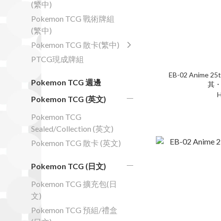
(繁中)
Pokemon TCG 戰術牌組
(繁中)
Pokemon TCG 散卡(繁中)
PTCG現成牌組
EB-02 Anime 25t
Pokemon TCG 週邊
其・
H
Pokemon TCG (英文)
Pokemon TCG
Sealed/Collection (英文)
Pokemon TCG 散卡 (英文)
Pokemon TCG (日文)
Pokemon TCG 擴充包(日
文)
Pokemon TCG 預組/禮盒