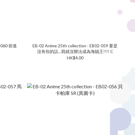
02-060 前進
EB-02 Anime 25th collection - EB02-059 要是
沒有你的話…我就沒辦法成為海賊王!!!! C
HK$4.00