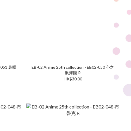
02-051 鼻唄
EB-02 Anime 25th collection - EB02-050 心之
航海圖 R
HK$30.00