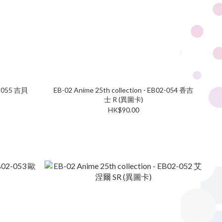
02-055 吉貝
EB-02 Anime 25th collection - EB02-054 香吉
士 R (異圖卡)
HK$90.00