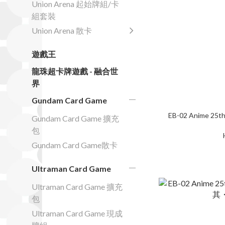
Union Arena 起始牌組/卡
組套裝
Union Arena 散卡
遊戲王
龍珠超卡牌遊戲 - 融合世
界
Gundam Card Game
EB-02 Anime 25th
Gundam Card Game 擴充
包
Gundam Card Game散卡
Ultraman Card Game
Ultraman Card Game 擴充
包
Ultraman Card Game 現成