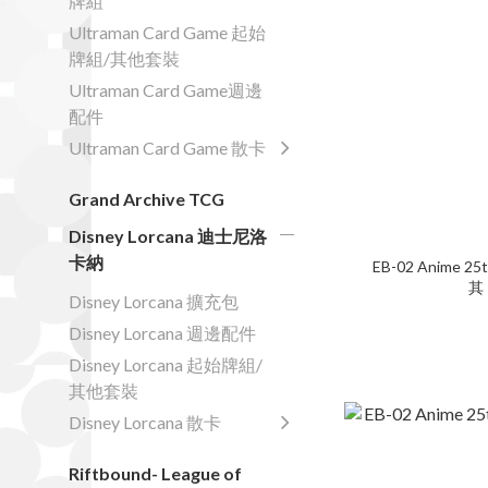
牌組
Ultraman Card Game 起始
牌組/其他套裝
Ultraman Card Game週邊
配件
Ultraman Card Game 散卡
Grand Archive TCG
Disney Lorcana 迪士尼洛
卡納
EB-02 Anime 25t
其
Disney Lorcana 擴充包
Disney Lorcana 週邊配件
Disney Lorcana 起始牌組/
其他套裝
Disney Lorcana 散卡
Riftbound- League of