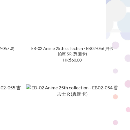
02-057 馬
EB-02 Anime 25th collection - EB02-056 貝卡
帕庫 SR (異圖卡)
HK$60.00