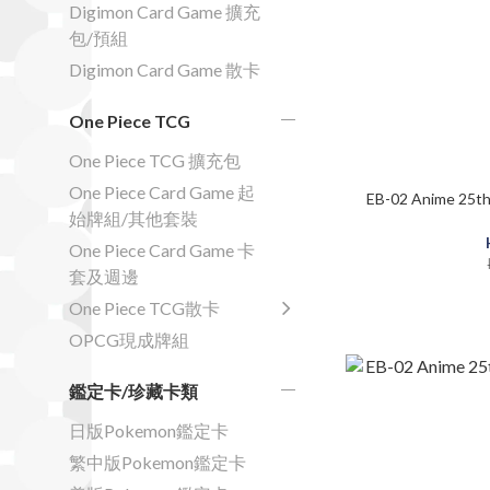
Digimon Card Game 擴充
包/預組
Digimon Card Game 散卡
One Piece TCG
One Piece TCG 擴充包
One Piece Card Game 起
EB-02 Anime 25th
始牌組/其他套裝
One Piece Card Game 卡
套及週邊
One Piece TCG散卡
OPCG現成牌組
鑑定卡/珍藏卡類
日版Pokemon鑑定卡
繁中版Pokemon鑑定卡