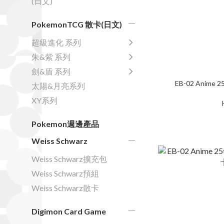
(日文)
PokemonTCG 散卡(日文)
超級進化 系列
朱&紫 系列
劍&盾 系列
EB-02 Anime 25
太陽&月亮系列
XY系列
Pokemon週邊產品
Weiss Schwarz
Weiss Schwarz擴充包
Weiss Schwarz預組
Weiss Schwarz散卡
Digimon Card Game