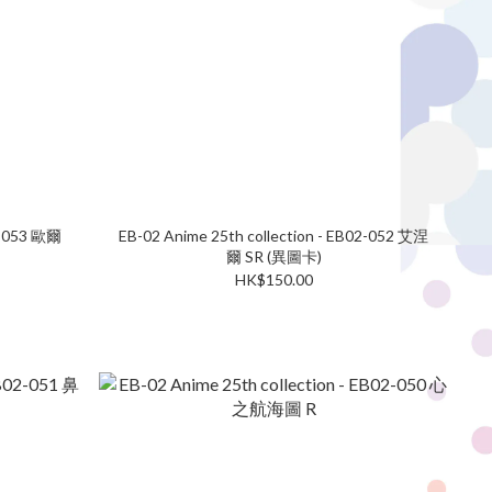
02-053 歐爾
EB-02 Anime 25th collection - EB02-052 艾涅
爾 SR (異圖卡)
HK$150.00