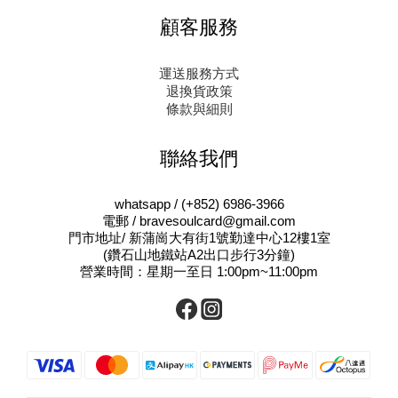
顧客服務
運送服務方式
退換貨政策
條款與細則
聯絡我們
whatsapp / (+852) 6986-3966
電郵 / bravesoulcard@gmail.com
門市地址/ 新蒲崗大有街1號勤達中心12樓1室
(鑽石山地鐵站A2出口步行3分鐘)
營業時間：星期一至日 1:00pm~11:00pm