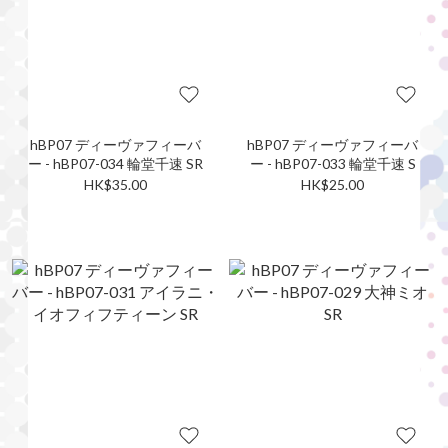
hBP07 ディーヴァフィーバ
hBP07 ディーヴァフィーバ
ー - hBP07-034 輪堂千速 SR
ー - hBP07-033 輪堂千速 S
HK$35.00
HK$25.00