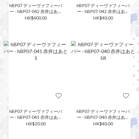
hBP07 ディーヴァフィーバ
hBP07 ディーヴァフィーバ
ー - hBP07-042 赤井はあと
ー - hBP07-042 赤井はあと
UR
SR
HK$400.00
HK$40.00
hBP07 ディーヴァフィーバ
hBP07 ディーヴァフィーバ
ー - hBP07-041 赤井はあと
ー - hBP07-040 赤井はあと
S
SR
HK$20.00
HK$40.00