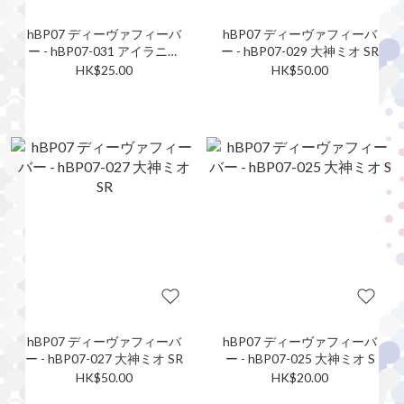
hBP07 ディーヴァフィーバ
hBP07 ディーヴァフィーバ
ー - hBP07-031 アイラニ・
ー - hBP07-029 大神ミオ SR
イオフィフティーン SR
HK$25.00
HK$50.00
hBP07 ディーヴァフィーバ
hBP07 ディーヴァフィーバ
ー - hBP07-027 大神ミオ SR
ー - hBP07-025 大神ミオ S
HK$50.00
HK$20.00