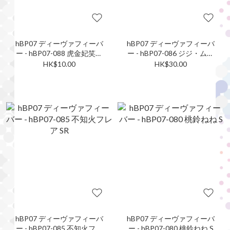
hBP07 ディーヴァフィーバ
hBP07 ディーヴァフィーバ
ー - hBP07-088 虎金妃笑虎
ー - hBP07-086 ジジ・ムリ
S
ン SR
HK$10.00
HK$30.00
hBP07 ディーヴァフィーバ
hBP07 ディーヴァフィーバ
ー - hBP07-085 不知火フレ
ー - hBP07-080 桃鈴ねね S