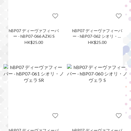
hBP07 ディーヴァフィーバ
hBP07 ディーヴァフィーバ
ー - hBP07-066 AZKi S
ー - hBP07-062 シオリ・ノ
ヴェラ SR
HK$25.00
HK$25.00
hBP07 ディーヴァフィーバ
hBP07 ディーヴァフィーバ