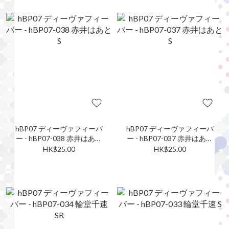
hBP07 ディーヴァフィーバ
hBP07 ディーヴァフィーバ
ー - hBP07-038 赤井はあと
ー - hBP07-037 赤井はあと
S
S
HK$25.00
HK$25.00