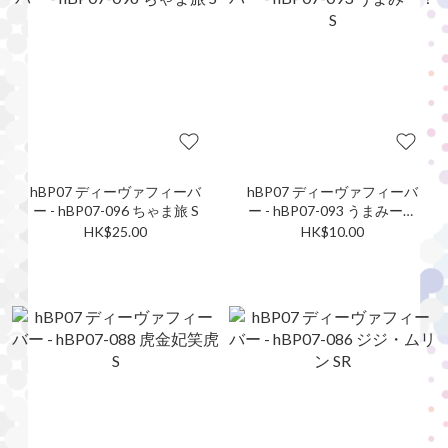
hBP07 ディーヴァフィーバ
hBP07 ディーヴァフィーバ
ー - hBP07-096 ちゃま旅 S
ー - hBP07-093 うまみー！
S
HK$25.00
HK$10.00