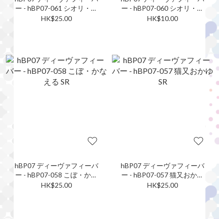
ー - hBP07-061 シオリ・ノ
ー - hBP07-060 シオリ・ノ
ヴェラ SR
ヴェラ S
HK$25.00
HK$10.00
hBP07 ディーヴァフィーバ
hBP07 ディーヴァフィーバ
ー - hBP07-058 こぼ・かな
ー - hBP07-057 猫又おかゆ
える SR
SR
HK$25.00
HK$25.00