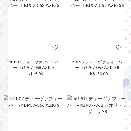
hBP07 ディーヴァフィーバ
hBP07 ディーヴァフィーバ
ー - hBP07-068 AZKi S
ー - hBP07-067 AZKi SR
HK$15.00
HK$150.00