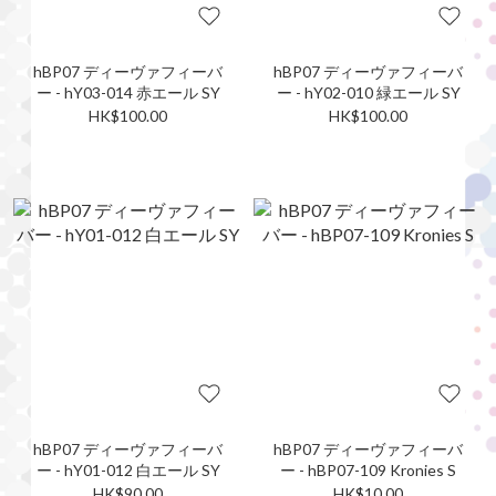
hBP07 ディーヴァフィーバ
hBP07 ディーヴァフィーバ
ー - hY03-014 赤エール SY
ー - hY02-010 緑エール SY
HK$100.00
HK$100.00
hBP07 ディーヴァフィーバ
hBP07 ディーヴァフィーバ
ー - hY01-012 白エール SY
ー - hBP07-109 Kronies S
HK$90.00
HK$10.00