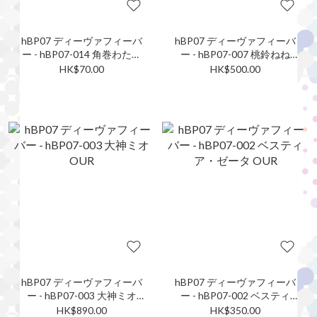
hBP07 ディーヴァフィーバ
hBP07 ディーヴァフィーバ
ー - hBP07-014 角巻わため
ー - hBP07-007 桃鈴ねね
SR
OUR
HK$70.00
HK$500.00
hBP07 ディーヴァフィーバ
hBP07 ディーヴァフィーバ
ー - hBP07-003 大神ミオ
ー - hBP07-002 ベスティ
OUR
ア・ゼータ OUR
HK$890.00
HK$350.00