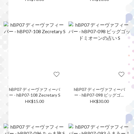
hBP07 ディーヴァフィーバ
hBP07 ディーヴァフィーバ
ー - hBP07-108 Zecretary S
ー - hBP07-098 ビッグゴッ
ドミオーンの占い S
HK$15.00
HK$30.00