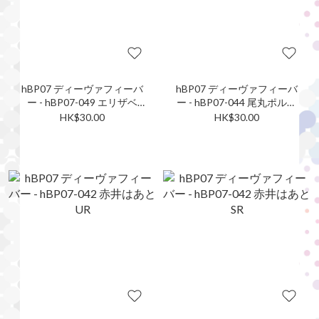
hBP07 ディーヴァフィーバ
hBP07 ディーヴァフィーバ
ー - hBP07-049 エリザベ
ー - hBP07-044 尾丸ポルカ
ス・ローズ・ブラッドフレ
SR
HK$30.00
HK$30.00
イム SR