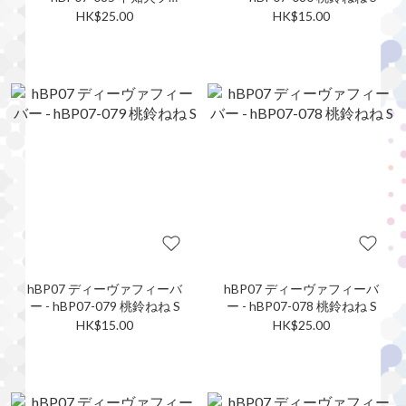
ア SR
HK$25.00
HK$15.00
hBP07 ディーヴァフィーバ
hBP07 ディーヴァフィーバ
ー - hBP07-079 桃鈴ねね S
ー - hBP07-078 桃鈴ねね S
HK$15.00
HK$25.00