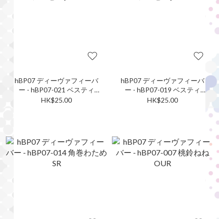
hBP07 ディーヴァフィーバ
hBP07 ディーヴァフィーバ
ー - hBP07-021 ベスティ
ー - hBP07-019 ベスティ
ア・ゼータ SR
ア・ゼータ SR
HK$25.00
HK$25.00