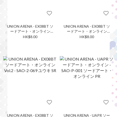
UNION ARENA - EX08BT ソ
UNION ARENA - EX08BT ソ
ードアート・オンライン
ードアート・オンライン
Vol.2 -SAO-2-002 キリト SR
Vol.2 -SAO-2-011 リーファ
HK$8.00
HK$8.00
（地神テラリア）SR
UNION ARENA - EX08BT ソ
UNION ARENA - UAPR ソー