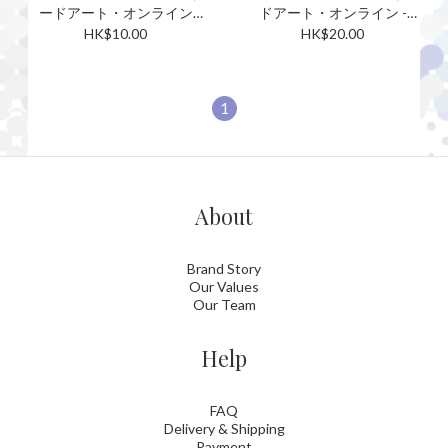
ードアート・オンライン
ドアート・オンライン -
Vol.2 - SAO-2-069 ユウキ
SAO-P-001 ソードアート・
HK$10.00
HK$20.00
SR
オンライン PR
1
About
Brand Story
Our Values
Our Team
Help
FAQ
Delivery & Shipping
Payment