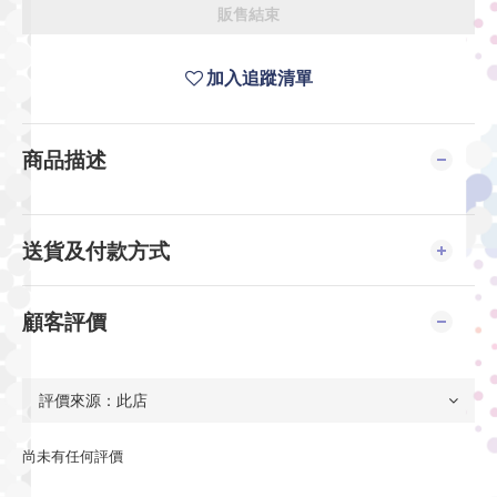
販售結束
加入追蹤清單
商品描述
送貨及付款方式
顧客評價
尚未有任何評價