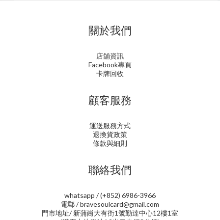
關於我們
店舖資訊
Facebook專頁
卡牌回收
顧客服務
運送服務方式
退換貨政策
條款與細則
聯絡我們
whatsapp / (+852) 6986-3966
電郵 / bravesoulcard@gmail.com
門市地址/ 新蒲崗大有街1號勤達中心12樓1室