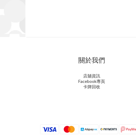
關於我們
店舖資訊
Facebook專頁
卡牌回收