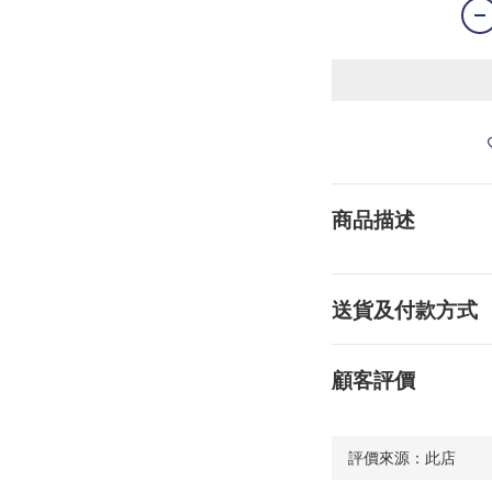
商品描述
送貨及付款方式
顧客評價