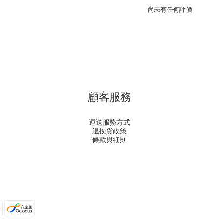
尚未有任何評價
顧客服務
運送服務方式
退換貨政策
條款與細則