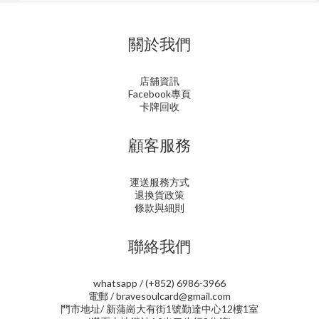
關於我們
店舖資訊
Facebook專頁
卡牌回收
顧客服務
運送服務方式
退換貨政策
條款與細則
聯絡我們
whatsapp / (+852) 6986-3966
電郵 / bravesoulcard@gmail.com
門市地址/ 新蒲崗大有街1號勤達中心12樓1室