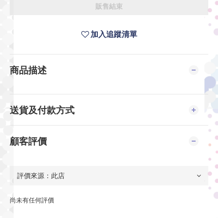
販售結束
加入追蹤清單
商品描述
送貨及付款方式
顧客評價
尚未有任何評價