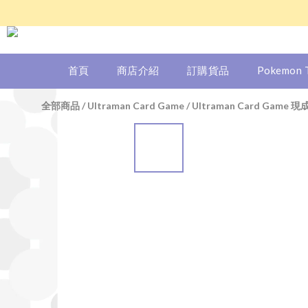
首頁
商店介紹
訂購貨品
Pokemon
全部商品
/
Ultraman Card Game
/
Ultraman Card Game 