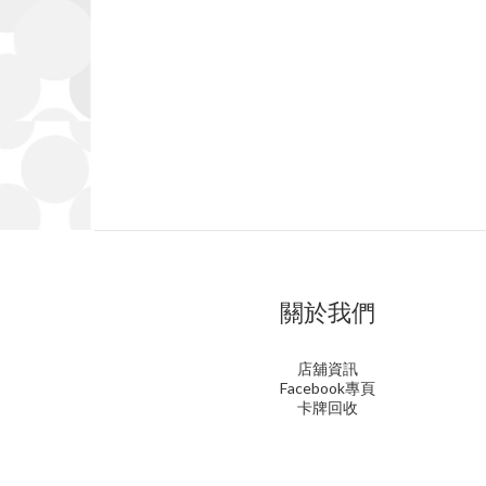
關於我們
店舖資訊
Facebook專頁
卡牌回收