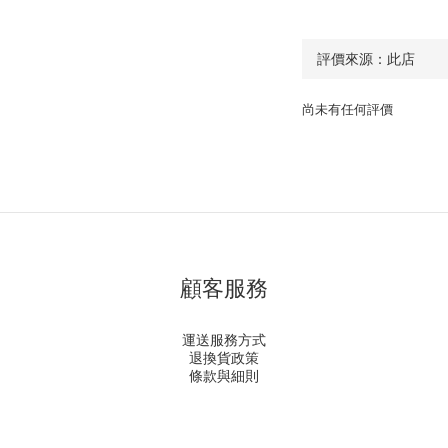
尚未有任何評價
顧客服務
運送服務方式
退換貨政策
條款與細則