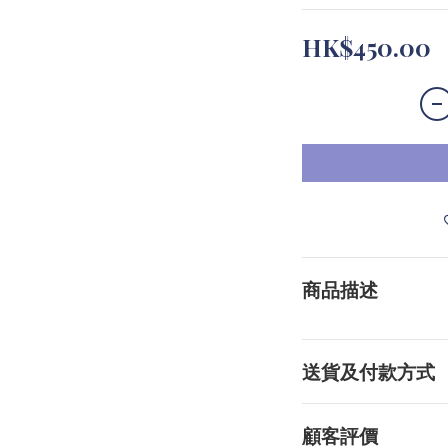
HK$450.00
商品描述
送貨及付款方式
顧客評價