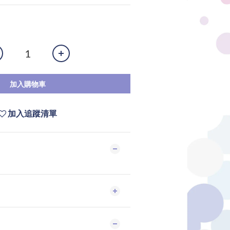
加入購物車
加入追蹤清單