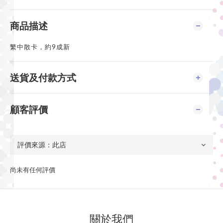
商品描述
繁中散卡，約9成新
送貨及付款方式
顧客評價
尚未有任何評價
關於我們