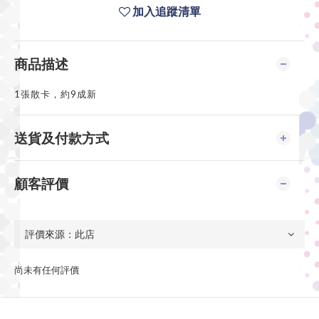
加入追蹤清單
商品描述
1張散卡，約9成新
送貨及付款方式
顧客評價
尚未有任何評價