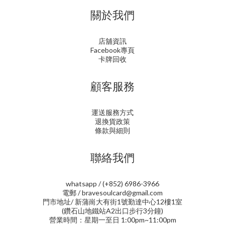
關於我們
店舖資訊
Facebook專頁
卡牌回收
顧客服務
運送服務方式
退換貨政策
條款與細則
聯絡我們
whatsapp / (+852) 6986-3966
電郵 / bravesoulcard@gmail.com
門市地址/ 新蒲崗大有街1號勤達中心12樓1室
(鑽石山地鐵站A2出口步行3分鐘)
營業時間：星期一至日 1:00pm~11:00pm