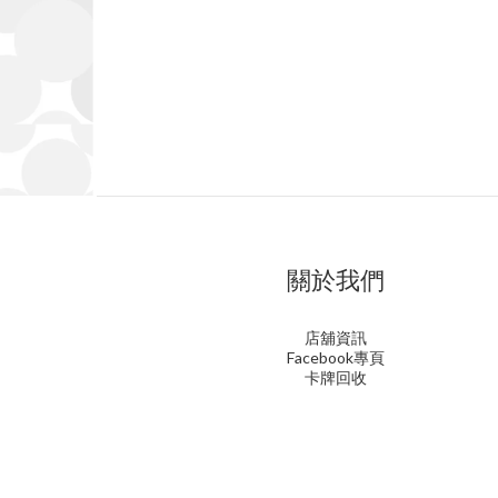
關於我們
店舖資訊
Facebook專頁
卡牌回收