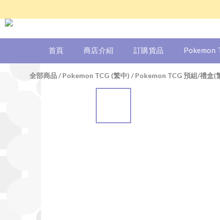
首頁
商店介紹
訂購貨品
Pokemon
全部商品
/
Pokemon TCG (繁中)
/
Pokemon TCG 預組/禮盒(