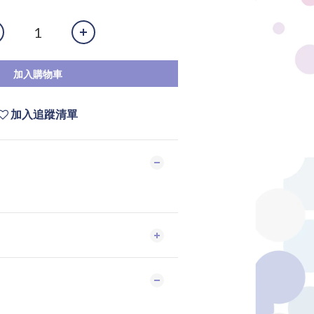
加入購物車
加入追蹤清單