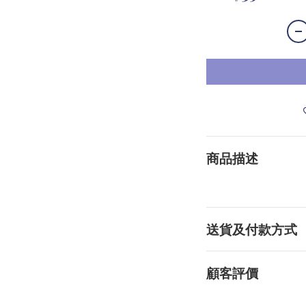
商品描述
送貨及付款方式
顧客評價