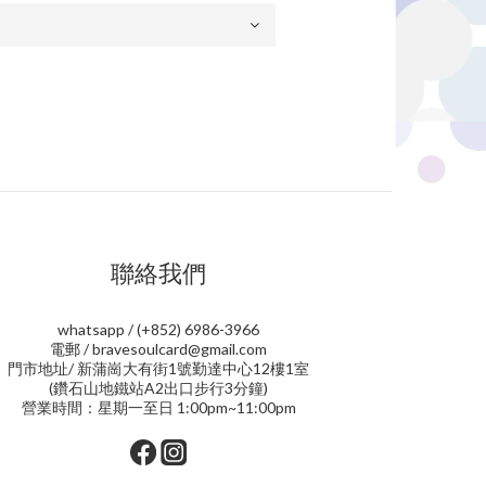
聯絡我們
whatsapp / (+852) 6986-3966
電郵 / bravesoulcard@gmail.com
門市地址/ 新蒲崗大有街1號勤達中心12樓1室
(鑽石山地鐵站A2出口步行3分鐘)
營業時間：星期一至日 1:00pm~11:00pm