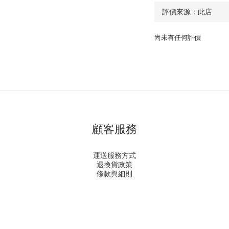
尚未有任何評價
顧客服務
運送服務方式
退換貨政策
條款與細則