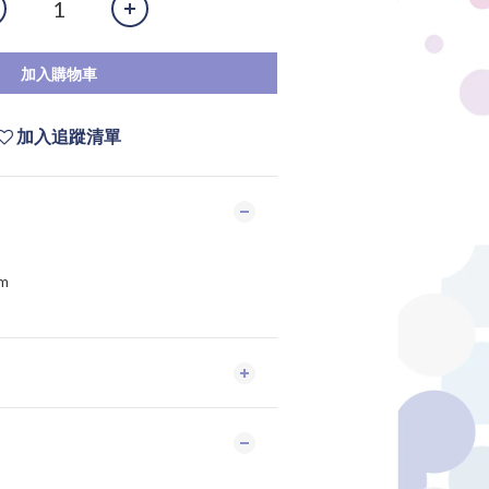
加入購物車
加入追蹤清單
m