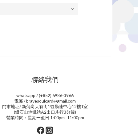
聯絡我們
whatsapp / (+852) 6986-3966
電郵 / bravesoulcard@gmail.com
門市地址/ 新蒲崗大有街1號勤達中心12樓1室
(鑽石山地鐵站A2出口步行3分鐘)
營業時間：星期一至日 1:00pm~11:00pm