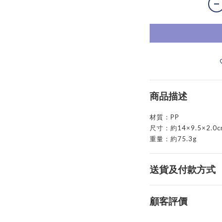
商品描述
材質：PP
尺寸：約14×9.5×2.0c
重量：約75.3g
送貨及付款方式
顧客評價