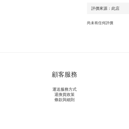
尚未有任何評價
顧客服務
運送服務方式
退換貨政策
條款與細則