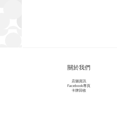
關於我們
店舖資訊
Facebook專頁
卡牌回收