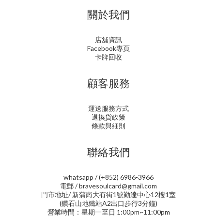
關於我們
店舖資訊
Facebook專頁
卡牌回收
顧客服務
運送服務方式
退換貨政策
條款與細則
聯絡我們
whatsapp / (+852) 6986-3966
電郵 / bravesoulcard@gmail.com
門市地址/ 新蒲崗大有街1號勤達中心12樓1室
(鑽石山地鐵站A2出口步行3分鐘)
營業時間：星期一至日 1:00pm~11:00pm