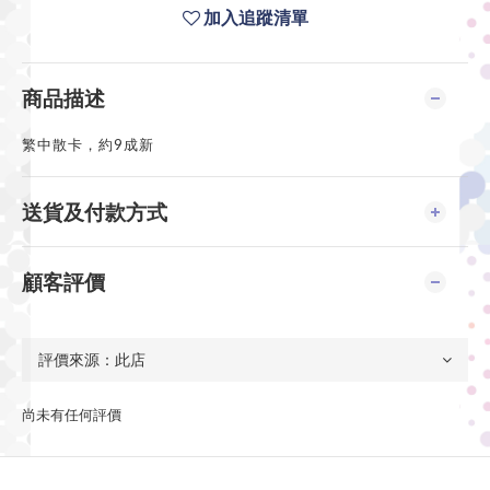
加入追蹤清單
商品描述
繁中散卡，約9成新
送貨及付款方式
顧客評價
尚未有任何評價