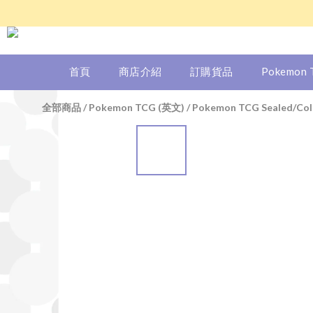
首頁
商店介紹
訂購貨品
Pokemon
全部商品
/
Pokemon TCG (英文)
/
Pokemon TCG Sealed/Col