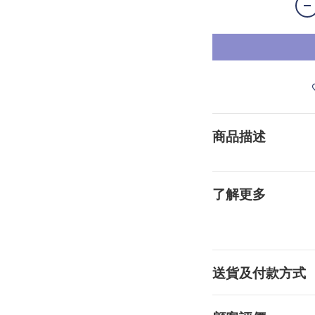
商品描述
了解更多
送貨及付款方式