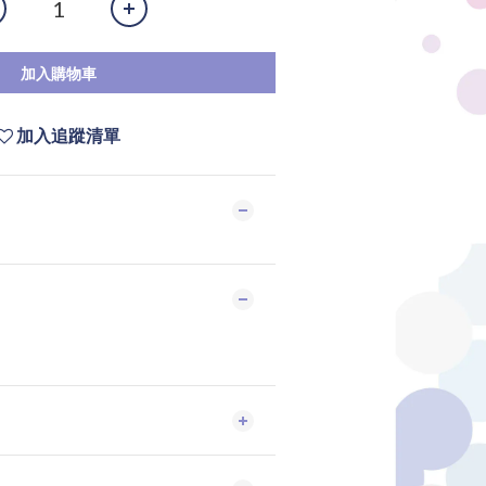
加入購物車
加入追蹤清單