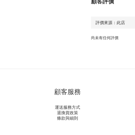
顧客評價
尚未有任何評價
顧客服務
運送服務方式
退換貨政策
條款與細則