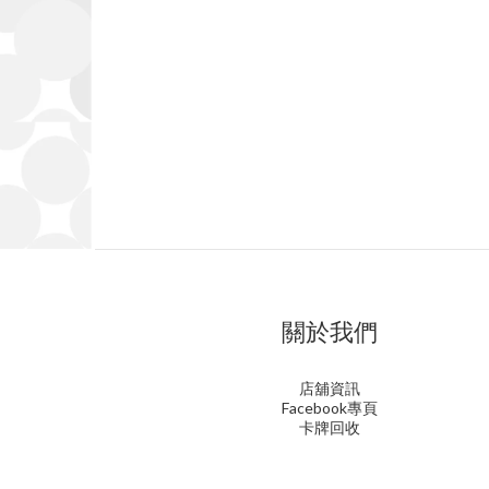
關於我們
店舖資訊
Facebook專頁
卡牌回收