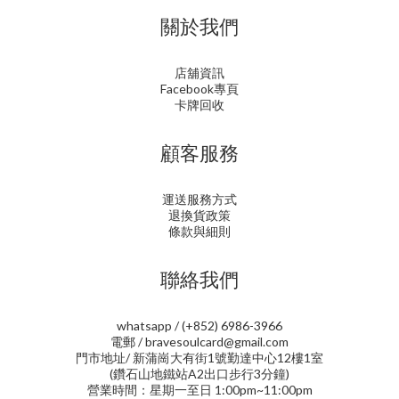
關於我們
店舖資訊
Facebook專頁
卡牌回收
顧客服務
運送服務方式
退換貨政策
條款與細則
聯絡我們
whatsapp / (+852) 6986-3966
電郵 / bravesoulcard@gmail.com
門市地址/ 新蒲崗大有街1號勤達中心12樓1室
(鑽石山地鐵站A2出口步行3分鐘)
營業時間：星期一至日 1:00pm~11:00pm