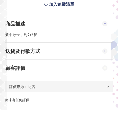
加入追蹤清單
商品描述
繁中散卡，約9成新
送貨及付款方式
顧客評價
尚未有任何評價