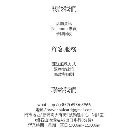
關於我們
店舖資訊
Facebook專頁
卡牌回收
顧客服務
運送服務方式
退換貨政策
條款與細則
聯絡我們
whatsapp / (+852) 6986-3966
電郵 / bravesoulcard@gmail.com
門市地址/ 新蒲崗大有街1號勤達中心12樓1室
(鑽石山地鐵站A2出口步行3分鐘)
營業時間：星期一至日 1:00pm~11:00pm