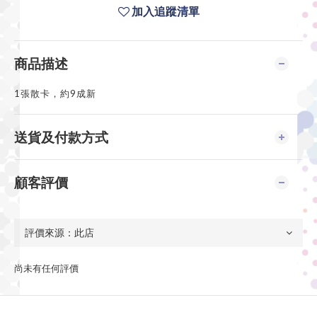
加入追蹤清單
商品描述
1張散卡，約9成新
送貨及付款方式
顧客評價
尚未有任何評價