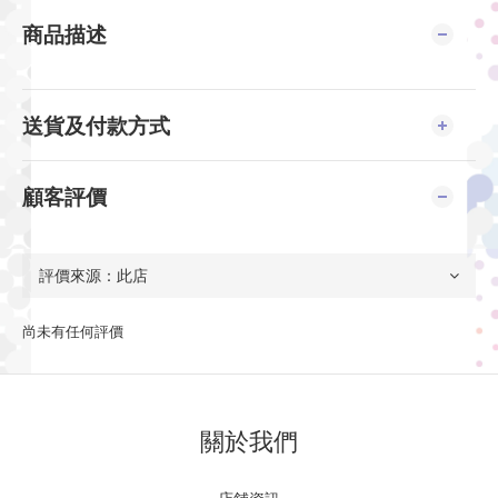
商品描述
送貨及付款方式
顧客評價
尚未有任何評價
關於我們