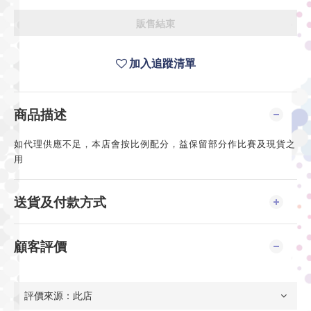
販售結束
加入追蹤清單
商品描述
如代理供應不足，本店會按比例配分，益保留部分作比賽及現貨之
用
送貨及付款方式
顧客評價