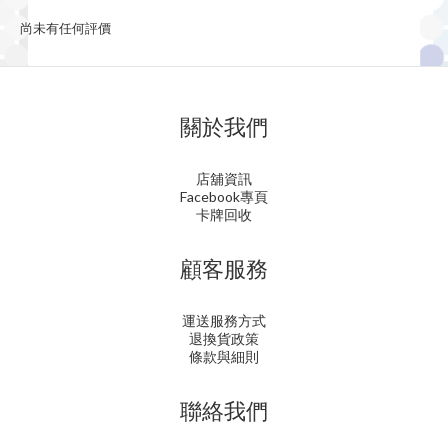
尚未有任何評價
關於我們
店舖資訊
Facebook專頁
卡牌回收
顧客服務
運送服務方式
退換貨政策
條款與細則
聯絡我們