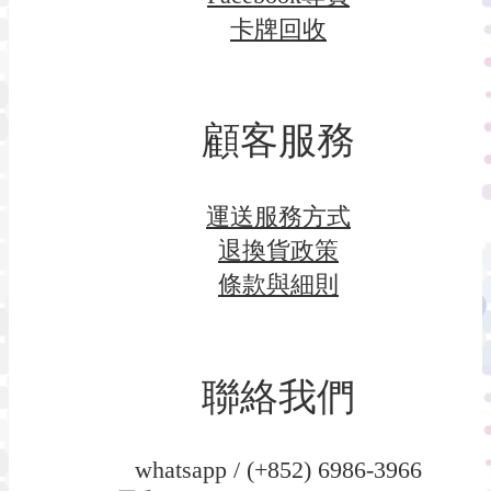
卡牌回收
顧客服務
運送服務方式
退換貨政策
條款與細則
聯絡我們
whatsapp / (+852) 6986-3966