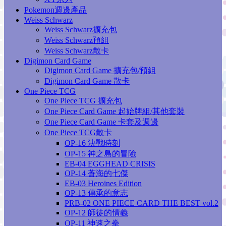
Pokemon週邊產品
Weiss Schwarz
Weiss Schwarz擴充包
Weiss Schwarz預組
Weiss Schwarz散卡
Digimon Card Game
Digimon Card Game 擴充包/預組
Digimon Card Game 散卡
One Piece TCG
One Piece TCG 擴充包
One Piece Card Game 起始牌組/其他套裝
One Piece Card Game 卡套及週邊
One Piece TCG散卡
OP-16 決戰時刻
OP-15 神之島的冒險
EB-04 EGGHEAD CRISIS
OP-14 蒼海的七傑
EB-03 Heroines Edition
OP-13 傳承的意志
PRB-02 ONE PIECE CARD THE BEST vol.2
OP-12 師徒的情義
OP-11 神速之拳