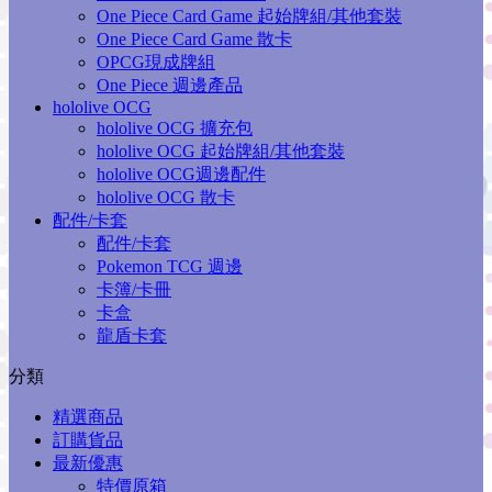
One Piece Card Game 起始牌組/其他套裝
One Piece Card Game 散卡
OPCG現成牌組
One Piece 週邊產品
hololive OCG
hololive OCG 擴充包
hololive OCG 起始牌組/其他套裝
hololive OCG週邊配件
hololive OCG 散卡
配件/卡套
配件/卡套
Pokemon TCG 週邊
卡簿/卡冊
卡盒
龍盾卡套
分類
精選商品
訂購貨品
最新優惠
特價原箱