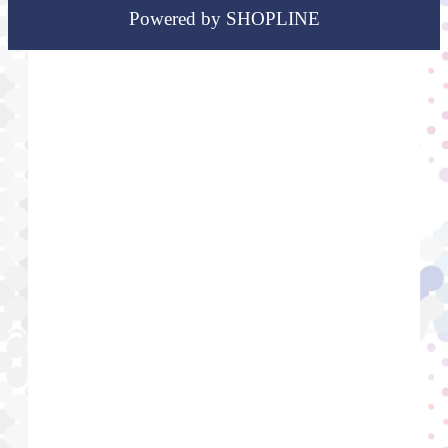
Powered by SHOPLINE