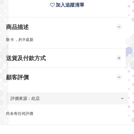
加入追蹤清單
商品描述
散卡，約9成新
送貨及付款方式
顧客評價
尚未有任何評價