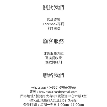
關於我們
店舖資訊
Facebook專頁
卡牌回收
顧客服務
運送服務方式
退換貨政策
條款與細則
聯絡我們
whatsapp / (+852) 6986-3966
電郵 / bravesoulcard@gmail.com
門市地址/ 新蒲崗大有街1號勤達中心12樓1室
(鑽石山地鐵站A2出口步行3分鐘)
營業時間：星期一至日 1:00pm~11:00pm