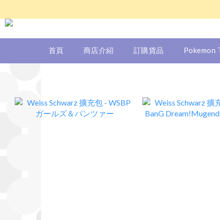
首頁
商店介紹
訂購貨品
Pokemon