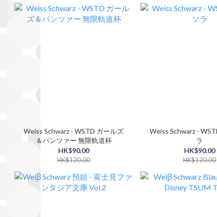
Weiss Schwarz - WSTD ガールズ
Weiss Schwarz - WSTD ステラソ
＆パンツァー 無限軌道杯
ラ
HK$90.00
HK$90.00
HK$120.00
HK$120.00