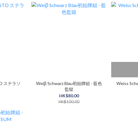
Weiβ Schwarz Blau初始牌組 - 藍色
Weiss Sch
監獄
HK$80.00
HK$100.00