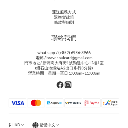
運送服務方式
退換貨政策
條款與細則
聯絡我們
whatsapp / (+852) 6986-3966
電郵 / bravesoulcard@gmail.com
門市地址/ 新蒲崗大有街1號勤達中心12樓1室
(鑽石山地鐵站A2出口步行3分鐘)
營業時間：星期一至日 1:00pm~11:00pm
$
HKD
繁體中文