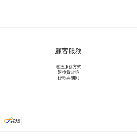
顧客服務
運送服務方式
退換貨政策
條款與細則