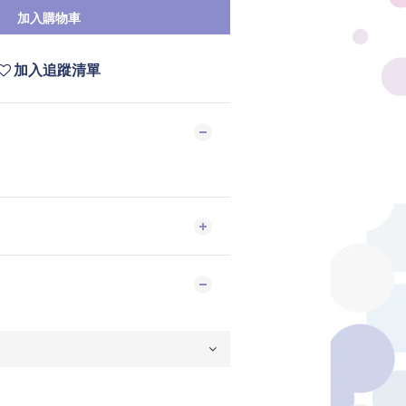
加入購物車
加入追蹤清單