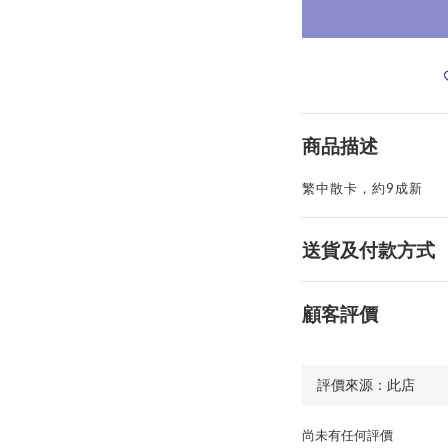
商品描述
繁中散卡，約9成新
送貨及付款方式
顧客評價
尚未有任何評價