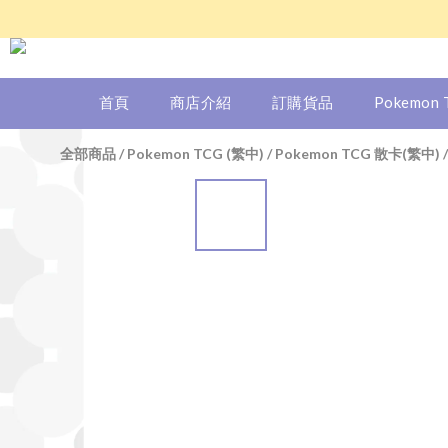
首頁
商店介紹
訂購貨品
Pokemon
全部商品
/
Pokemon TCG (繁中)
/
Pokemon TCG 散卡(繁中)