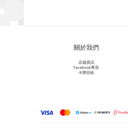
關於我們
店舖資訊
Facebook專頁
卡牌回收