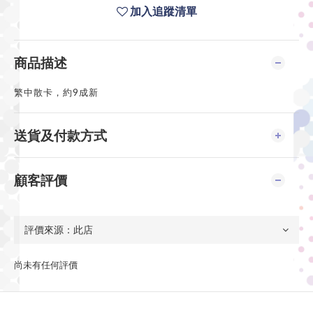
加入追蹤清單
商品描述
繁中散卡，約9成新
送貨及付款方式
顧客評價
尚未有任何評價