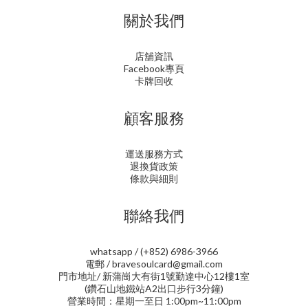
關於我們
店舖資訊
Facebook專頁
卡牌回收
顧客服務
運送服務方式
退換貨政策
條款與細則
聯絡我們
whatsapp / (+852) 6986-3966
電郵 / bravesoulcard@gmail.com
門市地址/ 新蒲崗大有街1號勤達中心12樓1室
(鑽石山地鐵站A2出口步行3分鐘)
營業時間：星期一至日 1:00pm~11:00pm