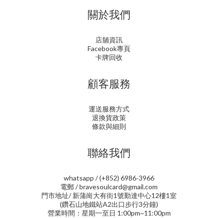
關於我們
店舖資訊
Facebook專頁
卡牌回收
顧客服務
運送服務方式
退換貨政策
條款與細則
聯絡我們
whatsapp / (+852) 6986-3966
電郵 / bravesoulcard@gmail.com
門市地址/ 新蒲崗大有街1號勤達中心12樓1室
(鑽石山地鐵站A2出口步行3分鐘)
營業時間：星期一至日 1:00pm~11:00pm