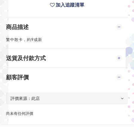
加入追蹤清單
商品描述
繁中散卡，約9成新
送貨及付款方式
顧客評價
尚未有任何評價