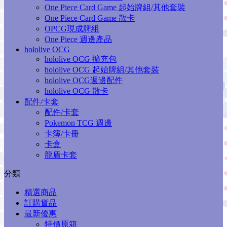
One Piece Card Game 起始牌組/其他套裝
One Piece Card Game 散卡
OPCG現成牌組
One Piece 週邊產品
hololive OCG
hololive OCG 擴充包
hololive OCG 起始牌組/其他套裝
hololive OCG週邊配件
hololive OCG 散卡
配件/卡套
配件/卡套
Pokemon TCG 週邊
卡簿/卡冊
卡盒
龍盾卡套
分類
精選商品
訂購貨品
最新優惠
特價原箱