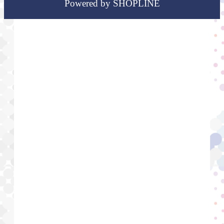
Powered by SHOPLINE