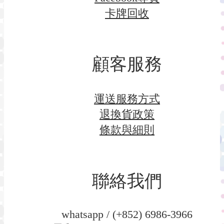
卡牌回收
顧客服務
運送服務方式
退換貨政策
條款與細則
聯絡我們
whatsapp / (+852) 6986-3966