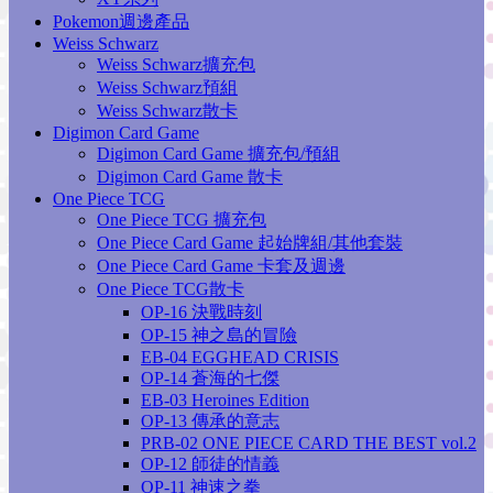
Pokemon週邊產品
Weiss Schwarz
Weiss Schwarz擴充包
Weiss Schwarz預組
Weiss Schwarz散卡
Digimon Card Game
Digimon Card Game 擴充包/預組
Digimon Card Game 散卡
One Piece TCG
One Piece TCG 擴充包
One Piece Card Game 起始牌組/其他套裝
One Piece Card Game 卡套及週邊
One Piece TCG散卡
OP-16 決戰時刻
OP-15 神之島的冒險
EB-04 EGGHEAD CRISIS
OP-14 蒼海的七傑
EB-03 Heroines Edition
OP-13 傳承的意志
PRB-02 ONE PIECE CARD THE BEST vol.2
OP-12 師徒的情義
OP-11 神速之拳