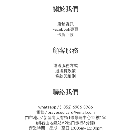
關於我們
店舖資訊
Facebook專頁
卡牌回收
顧客服務
運送服務方式
退換貨政策
條款與細則
聯絡我們
whatsapp / (+852) 6986-3966
電郵 / bravesoulcard@gmail.com
門市地址/ 新蒲崗大有街1號勤達中心12樓1室
(鑽石山地鐵站A2出口步行3分鐘)
營業時間：星期一至日 1:00pm~11:00pm