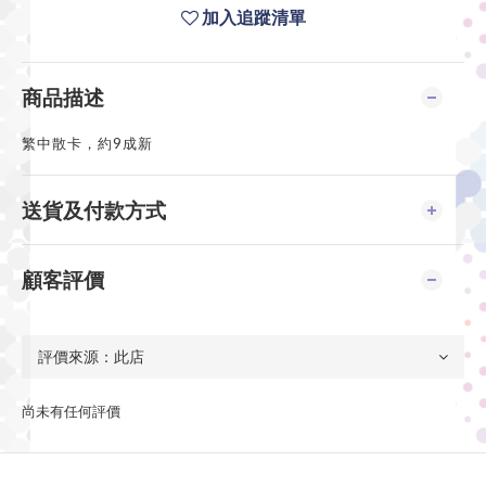
加入追蹤清單
商品描述
繁中散卡，約9成新
送貨及付款方式
顧客評價
尚未有任何評價