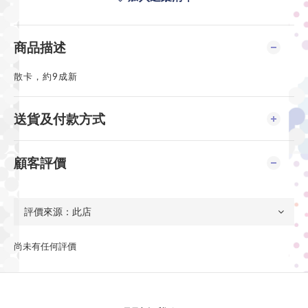
商品描述
散卡，約9成新
送貨及付款方式
顧客評價
尚未有任何評價