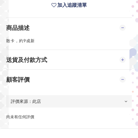
加入追蹤清單
商品描述
散卡，約9成新
送貨及付款方式
顧客評價
尚未有任何評價