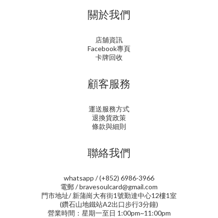
關於我們
店舖資訊
Facebook專頁
卡牌回收
顧客服務
運送服務方式
退換貨政策
條款與細則
聯絡我們
whatsapp / (+852) 6986-3966
電郵 / bravesoulcard@gmail.com
門市地址/ 新蒲崗大有街1號勤達中心12樓1室
(鑽石山地鐵站A2出口步行3分鐘)
營業時間：星期一至日 1:00pm~11:00pm