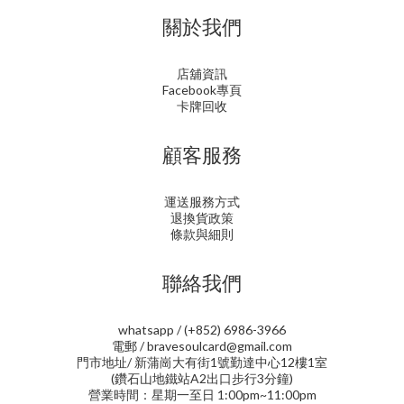
關於我們
店舖資訊
Facebook專頁
卡牌回收
顧客服務
運送服務方式
退換貨政策
條款與細則
聯絡我們
whatsapp / (+852) 6986-3966
電郵 / bravesoulcard@gmail.com
門市地址/ 新蒲崗大有街1號勤達中心12樓1室
(鑽石山地鐵站A2出口步行3分鐘)
營業時間：星期一至日 1:00pm~11:00pm