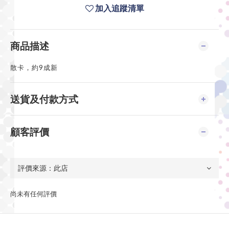
加入追蹤清單
商品描述
散卡，約9成新
送貨及付款方式
顧客評價
尚未有任何評價