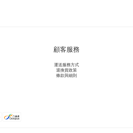
顧客服務
運送服務方式
退換貨政策
條款與細則