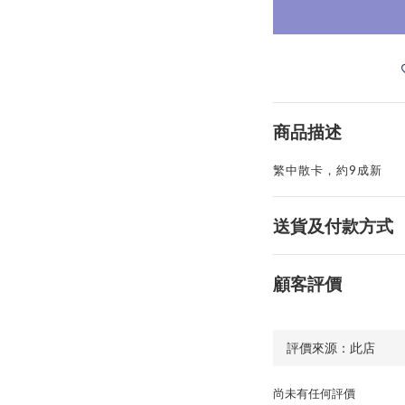
商品描述
繁中散卡，約9成新
送貨及付款方式
顧客評價
尚未有任何評價