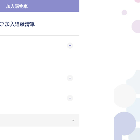
加入購物車
加入追蹤清單