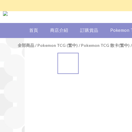
首頁
商店介紹
訂購貨品
Pokemon
全部商品
/
Pokemon TCG (繁中)
/
Pokemon TCG 散卡(繁中)