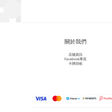
關於我們
店舖資訊
Facebook專頁
卡牌回收