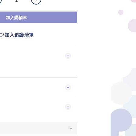
加入購物車
加入追蹤清單