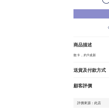
商品描述
散卡，約9成新
送貨及付款方式
顧客評價