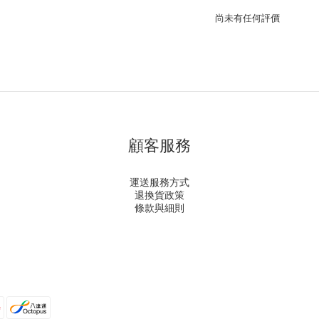
尚未有任何評價
顧客服務
運送服務方式
退換貨政策
條款與細則