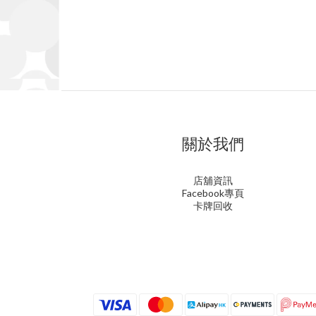
關於我們
店舖資訊
Facebook專頁
卡牌回收