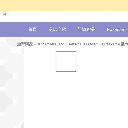
首頁
商店介紹
訂購貨品
Pokemon
全部商品
/
Ultraman Card Game
/
Ultraman Card Game 散