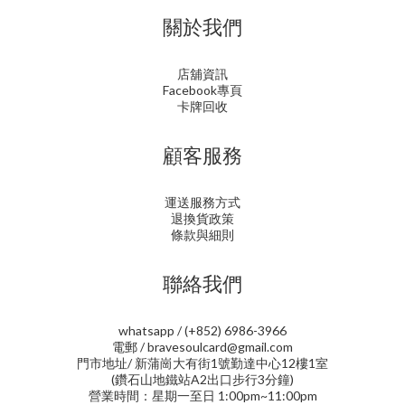
關於我們
店舖資訊
Facebook專頁
卡牌回收
顧客服務
運送服務方式
退換貨政策
條款與細則
聯絡我們
whatsapp / (+852) 6986-3966
電郵 / bravesoulcard@gmail.com
門市地址/ 新蒲崗大有街1號勤達中心12樓1室
(鑽石山地鐵站A2出口步行3分鐘)
營業時間：星期一至日 1:00pm~11:00pm