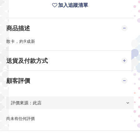
加入追蹤清單
商品描述
散卡，約9成新
送貨及付款方式
顧客評價
尚未有任何評價