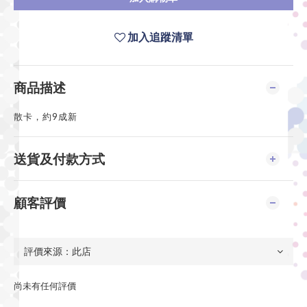
加入追蹤清單
商品描述
散卡，約9成新
送貨及付款方式
顧客評價
尚未有任何評價