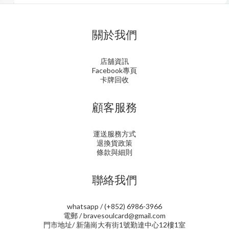
關於我們
店舖資訊
Facebook專頁
卡牌回收
顧客服務
運送服務方式
退換貨政策
條款與細則
聯絡我們
whatsapp / (+852) 6986-3966
電郵 / bravesoulcard@gmail.com
門市地址/ 新蒲崗大有街1號勤達中心12樓1室