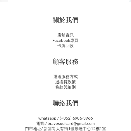
關於我們
店舖資訊
Facebook專頁
卡牌回收
顧客服務
運送服務方式
退換貨政策
條款與細則
聯絡我們
whatsapp / (+852) 6986-3966
電郵 / bravesoulcard@gmail.com
門市地址/ 新蒲崗大有街1號勤達中心12樓1室