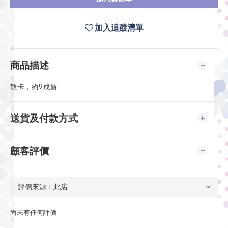
加入追蹤清單
商品描述
散卡，約9成新
送貨及付款方式
顧客評價
尚未有任何評價