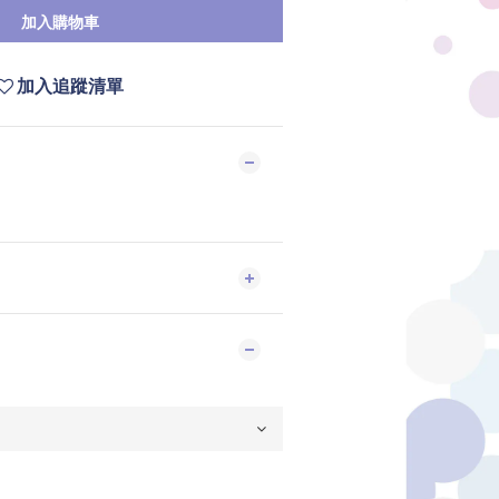
加入購物車
加入追蹤清單