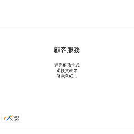
顧客服務
運送服務方式
退換貨政策
條款與細則