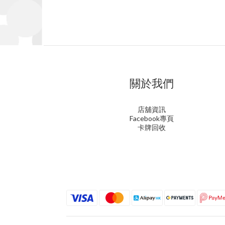
關於我們
店舖資訊
Facebook專頁
卡牌回收