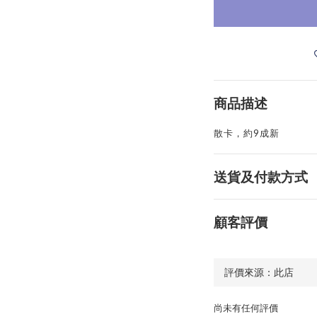
商品描述
散卡，約9成新
送貨及付款方式
顧客評價
尚未有任何評價