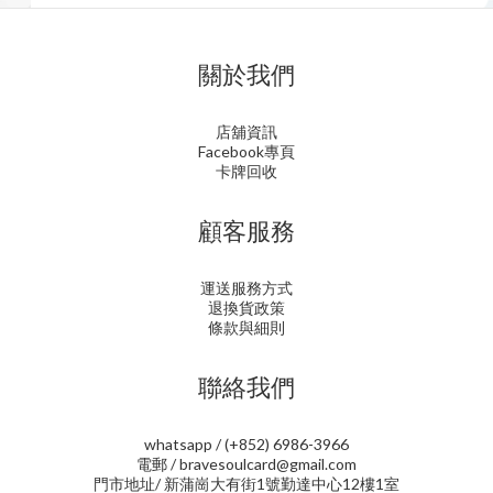
關於我們
店舖資訊
Facebook專頁
卡牌回收
顧客服務
運送服務方式
退換貨政策
條款與細則
聯絡我們
whatsapp / (+852) 6986-3966
電郵 / bravesoulcard@gmail.com
門市地址/ 新蒲崗大有街1號勤達中心12樓1室