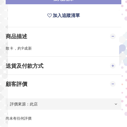
加入追蹤清單
商品描述
散卡，約9成新
送貨及付款方式
顧客評價
尚未有任何評價