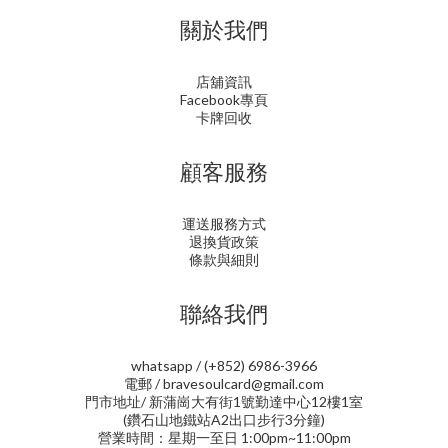
關於我們
店舖資訊
Facebook專頁
卡牌回收
顧客服務
運送服務方式
退換貨政策
條款與細則
聯絡我們
whatsapp / (+852) 6986-3966
電郵 / bravesoulcard@gmail.com
門市地址/ 新蒲崗大有街1號勤達中心12樓1室
(鑽石山地鐵站A2出口步行3分鐘)
營業時間：星期一至日 1:00pm~11:00pm