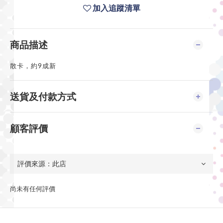
加入追蹤清單
商品描述
散卡，約9成新
送貨及付款方式
顧客評價
尚未有任何評價