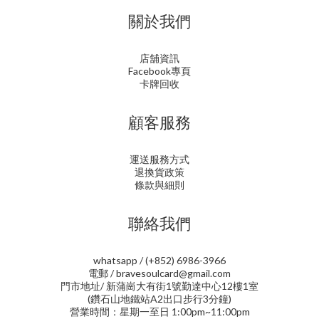
關於我們
店舖資訊
Facebook專頁
卡牌回收
顧客服務
運送服務方式
退換貨政策
條款與細則
聯絡我們
whatsapp / (+852) 6986-3966
電郵 / bravesoulcard@gmail.com
門市地址/ 新蒲崗大有街1號勤達中心12樓1室
(鑽石山地鐵站A2出口步行3分鐘)
營業時間：星期一至日 1:00pm~11:00pm