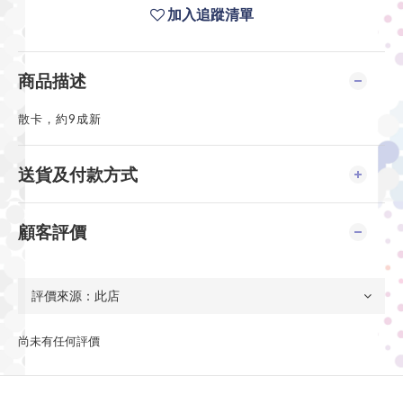
加入追蹤清單
商品描述
散卡，約9成新
送貨及付款方式
顧客評價
尚未有任何評價