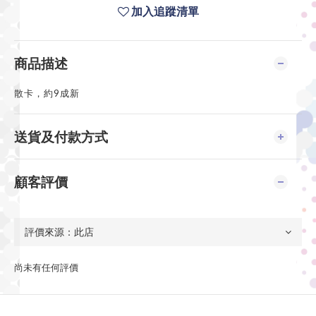
加入追蹤清單
商品描述
散卡，約9成新
送貨及付款方式
顧客評價
尚未有任何評價