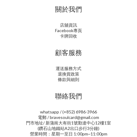
關於我們
店舖資訊
Facebook專頁
卡牌回收
顧客服務
運送服務方式
退換貨政策
條款與細則
聯絡我們
whatsapp / (+852) 6986-3966
電郵 / bravesoulcard@gmail.com
門市地址/ 新蒲崗大有街1號勤達中心12樓1室
(鑽石山地鐵站A2出口步行3分鐘)
營業時間：星期一至日 1:00pm~11:00pm